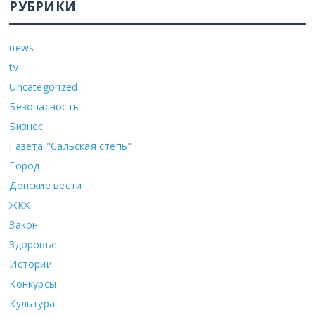
РУБРИКИ
news
tv
Uncategorized
Безопасность
Бизнес
Газета "Сальская степь"
Город
Донские вести
ЖКХ
Закон
Здоровье
Истории
Конкурсы
Культура