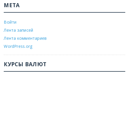
МЕТА
Войти
Лента записей
Лента комментариев
WordPress.org
КУРСЫ ВАЛЮТ