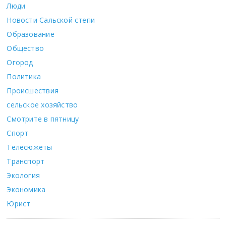
Люди
Новости Сальской степи
Образование
Общество
Огород
Политика
Происшествия
сельское хозяйство
Смотрите в пятницу
Спорт
Телесюжеты
Транспорт
Экология
Экономика
Юрист