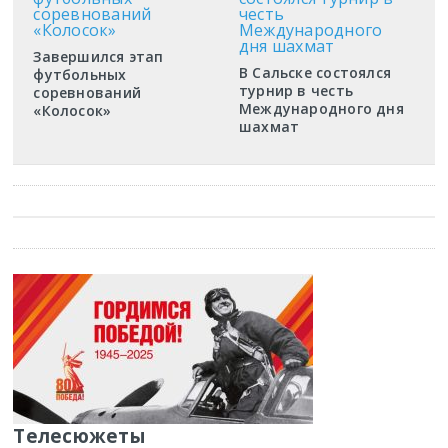
Завершился этап
В Сальске состоялся
футбольных
турнир в честь
соревнований
Международного дня
«Колосок»
шахмат
Телесюжеты