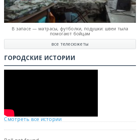
В запасе — матрасы, футболки, подушки: швеи тыла
помогают бойцам
все телесюжеты
ГОРОДСКИЕ ИСТОРИИ
Смотреть все истории