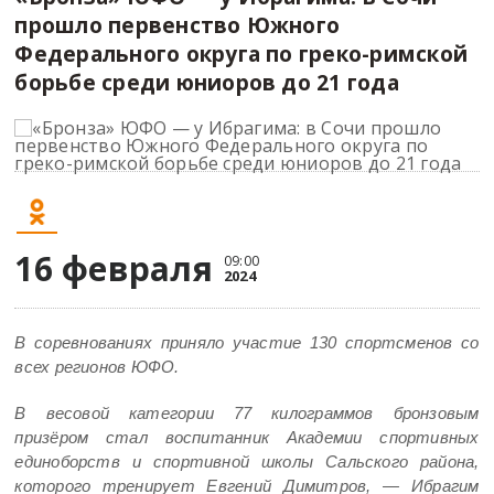
прошло первенство Южного
Федерального округа по греко-римской
борьбе среди юниоров до 21 года
16 февраля
09:00
2024
В соревнованиях приняло участие 130 спортсменов со
всех регионов ЮФО.
В весовой категории 77 килограммов бронзовым
призёром стал воспитанник Академии спортивных
единоборств и спортивной школы Сальского района,
которого тренирует Евгений Димитров, — Ибрагим