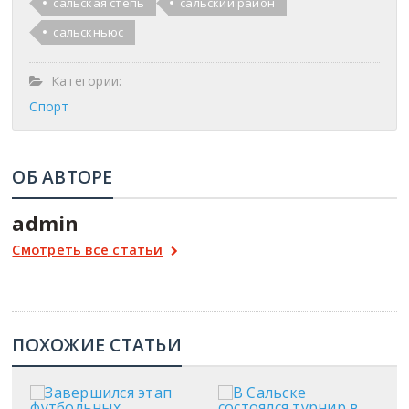
сальская степь
сальский район
сальскньюс
Категории:
Спорт
ОБ АВТОРЕ
admin
Смотреть все статьи
ПОХОЖИЕ СТАТЬИ