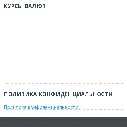
КУРСЫ ВАЛЮТ
ПОЛИТИКА КОНФИДЕНЦИАЛЬНОСТИ
Политика конфиденциальности