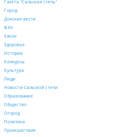
Газета "Сальская степь"
Город
Донские вести
ЖКХ
Закон
Здоровье
Истории
Конкурсы
Культура
Люди
Новости Сальской степи
Образование
Общество
Огород
Политика
Происшествия