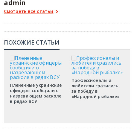
admin
Смотреть все статьи
ПОХОЖИЕ СТАТЬИ
Профессионалы и
Плененные украинские
любители сразились
офицеры сообщили о
за победу в
назревающем расколе
«Народной рыбалке»
в рядах ВСУ