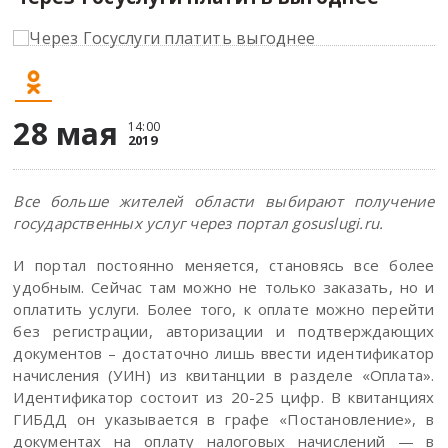
28 мая
14:00
2019
Все больше жителей области выбирают получение
государственных услуг через портал gosuslugi.ru.
И портал постоянно меняется, становясь все более
удобным. Сейчас там можно не только заказать, но и
оплатить услуги. Более того, к оплате можно перейти
без регистрации, авторизации и подтверждающих
документов – достаточно лишь ввести идентификатор
начисления (УИН) из квитанции в разделе «Оплата».
Идентификатор состоит из 20-25 цифр. В квитанциях
ГИБДД он указывается в графе «Постановление», в
документах на оплату налоговых начислений — в