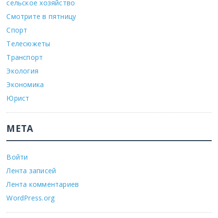
сельское хозяйство
Смотрите в пятницу
Спорт
Телесюжеты
Транспорт
Экология
Экономика
Юрист
МЕТА
Войти
Лента записей
Лента комментариев
WordPress.org