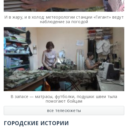
И в жару, и в холод: метеорологии станции «Гигант» ведут
наблюдение за погодой
В запасе — матрасы, футболки, подушки: швеи тыла
помогают бойцам
все телесюжеты
ГОРОДСКИЕ ИСТОРИИ