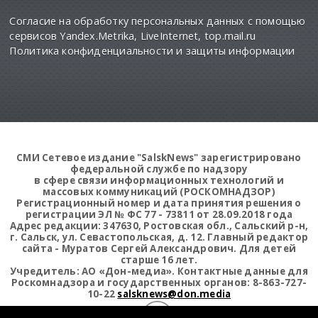
Согласие на обработку персональных данных с помощью
сервисов Yandex.Metrika, LiveInternet, top.mail.ru
Политика конфиденциальности и защиты информации
СМИ Сетевое издание "SalskNews" зарегистрировано
федеральной службе по надзору
в сфере связи информационных технологий и
массовых коммуникаций (РОСКОМНАДЗОР)
Регистрационный номер и дата принятия решения о
регистрации ЭЛ № ФС 77 - 73811 от 28.09.2018 года
Адрес редакции: 347630, Ростовская обл., Сальский р-н,
г. Сальск, ул. Севастопольская, д. 12. Главный редактор
сайта - Муратов Сергей Александрович. Для детей
старше 16 лет.
Учредитель: АО «Дон-медиа». Контактные данные для
Роскомнадзора и государственных органов: 8-863-727-
10-22
salsknews@don.media