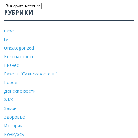
РУБРИКИ
news
tv
Uncategorized
Безопасность
Бизнес
Газета "Сальская степь"
Город
Донские вести
ЖКХ
Закон
Здоровье
Истории
Конкурсы