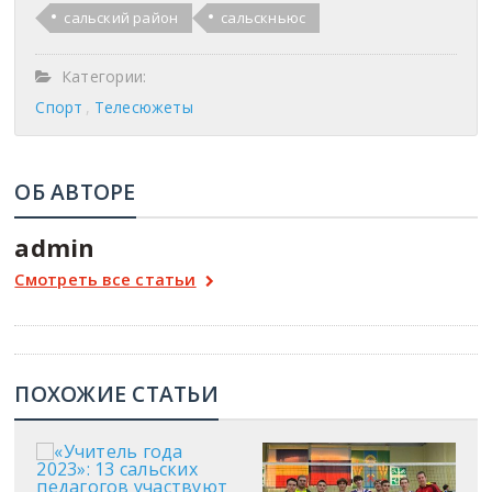
сальский район
сальскньюс
Категории:
Спорт
Телесюжеты
ОБ АВТОРЕ
admin
Смотреть все статьи
ПОХОЖИЕ СТАТЬИ