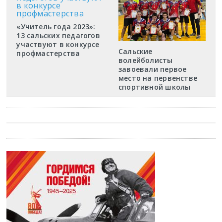
«Учитель года 2023»:
13 сальских педагогов
участвуют в конкурсе
Сальские
профмастерства
волейболисты
завоевали первое
место на первенстве
спортивной школы