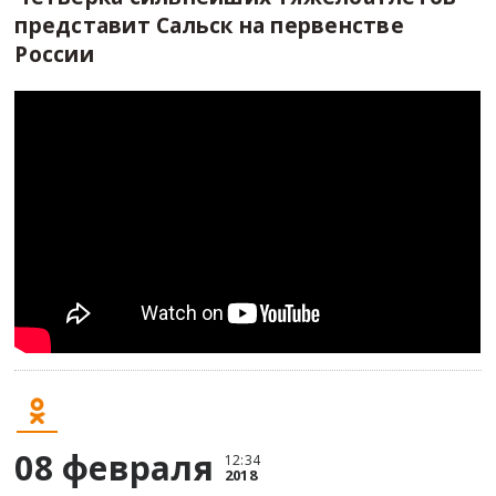
представит Сальск на первенстве
России
08 февраля
12:34
2018