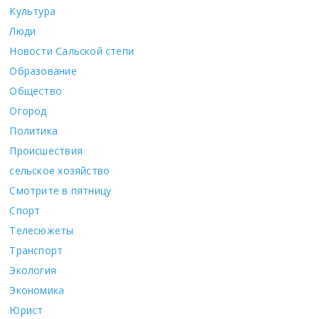
Культура
Люди
Новости Сальской степи
Образование
Общество
Огород
Политика
Происшествия
сельское хозяйство
Смотрите в пятницу
Спорт
Телесюжеты
Транспорт
Экология
Экономика
Юрист