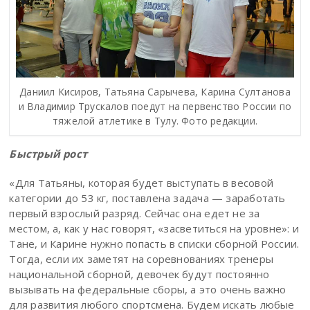
Даниил Кисиров, Татьяна Сарычева, Карина Султанова
и Владимир Трускалов поедут на первенство России по
тяжелой атлетике в Тулу. Фото редакции.
Быстрый рост
«Для Татьяны, которая будет выступать в весовой
категории до 53 кг, поставлена задача — заработать
первый взрослый разряд. Сейчас она едет не за
местом, а, как у нас говорят, «засветиться на уровне»: и
Тане, и Карине нужно попасть в списки сборной России.
Тогда, если их заметят на соревнованиях тренеры
национальной сборной, девочек будут постоянно
вызывать на федеральные сборы, а это очень важно
для развития любого спортсмена. Будем искать любые