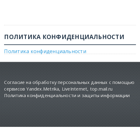
ПОЛИТИКА КОНФИДЕНЦИАЛЬНОСТИ
Политика конфиденциальности
Согласие на обработку персональных данных с помощью
сервисов Yandex.Metrika, LiveInternet, top.mail.ru
Политика конфиденциальности и защиты информации