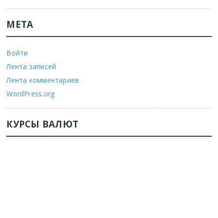
МЕТА
Войти
Лента записей
Лента комментариев
WordPress.org
КУРСЫ ВАЛЮТ