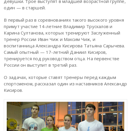
девушки. Трое выступят в младшей возрастной группе,
один — в старшей.
В первый раз в соревнованиях такого высокого уровня
примут участие 14-летние Владимир Трускалов и
Карина Султанова, которых тренируют Заслуженный
тренер России Иван Чиж и Максим Чиж, и
воспитанница Александра Кисирова Татьяна Сарычева.
Самый опытный — 17-летний Даниил Кисиров,
тренируется под руководством отца. На первенстве
России он выступит в третий раз.
О задачах, которые ставят тренеры перед каждым
спортсменом, рассказал один из наставников Александр
Кисиров.