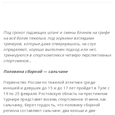
Под грохот падающих штанг и смены блинов на грифе
на всё более тяжелые, под зоркими взглядами
тренеров, которые даже отвернувшись, на слух
определяют, хорошо выполнен подход или нет,
тренируются в спорткомплексе четверо перспективных
спортсменов…
Половина сборной — сальчане
Первенство России по тяжелой атлетике среди
юношей и девушек до 15 и до 17 лет пройдет в Туле с
19 по 25 февраля. Ростовскую область на престижном
турнире представят восемь спортсменов. И меня, как
сальчанку, берет гордость, что половину сборной
региона составляют сальчане: два юноши и две