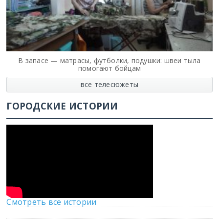
В запасе — матрасы, футболки, подушки: швеи тыла
помогают бойцам
все телесюжеты
ГОРОДСКИЕ ИСТОРИИ
Смотреть все истории