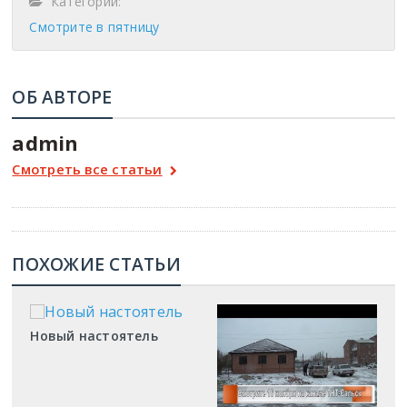
Категории:
Смотрите в пятницу
ОБ АВТОРЕ
admin
Смотреть все статьи
ПОХОЖИЕ СТАТЬИ
Новый настоятель