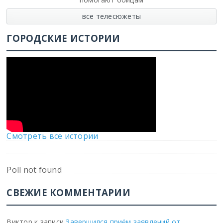
все телесюжеты
ГОРОДСКИЕ ИСТОРИИ
Смотреть все истории
Poll not found
СВЕЖИЕ КОММЕНТАРИИ
Виктор
к записи
Завершился приём заявлений от