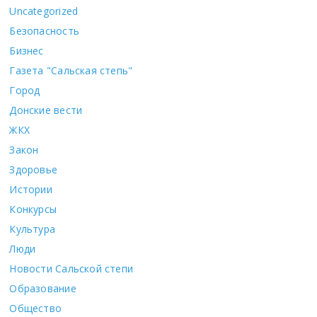
Uncategorized
Безопасность
Бизнес
Газета "Сальская степь"
Город
Донские вести
ЖКХ
Закон
Здоровье
Истории
Конкурсы
Культура
Люди
Новости Сальской степи
Образование
Общество