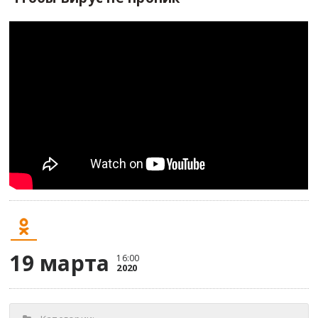
19 марта
16:00
2020