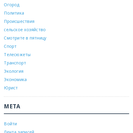
Огород
Политика
Происшествия
сельское хозяйство
Смотрите в пятницу
Спорт
Телесюжеты
Транспорт
Экология
Экономика
Юрист
МЕТА
Войти
Лента записей