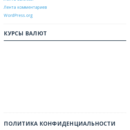
Лента комментариев
WordPress.org
КУРСЫ ВАЛЮТ
ПОЛИТИКА КОНФИДЕНЦИАЛЬНОСТИ