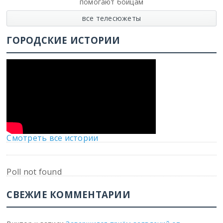
помогают бойцам
все телесюжеты
ГОРОДСКИЕ ИСТОРИИ
Смотреть все истории
Poll not found
СВЕЖИЕ КОММЕНТАРИИ