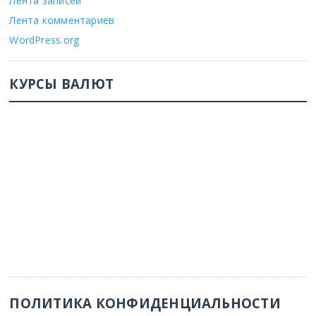
Лента записей
Лента комментариев
WordPress.org
КУРСЫ ВАЛЮТ
ПОЛИТИКА КОНФИДЕНЦИАЛЬНОСТИ