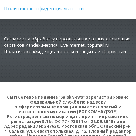
Политика конфиденциальности
Согласие на обработку персональных данных с помощью
сервисов Yandex.Metrika, LiveInternet, top.mail.ru
Политика конфиденциальности и защиты информации
СМИ Сетевое издание "SalskNews" зарегистрировано
федеральной службе по надзору
в сфере связи информационных технологий и
массовых коммуникаций (РОСКОМНАДЗОР)
Регистрационный номер и дата принятия решения о
регистрации ЭЛ № ФС 77 - 73811 от 28.09.2018 года
Адрес редакции: 347630, Ростовская обл., Сальский р-н,
г. Сальск, ул. Севастопольская, д. 12. Главный редактор