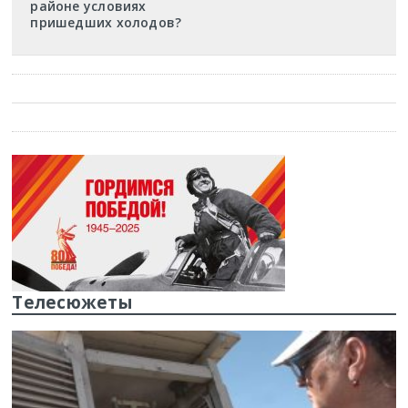
районе условиях
пришедших холодов?
Телесюжеты