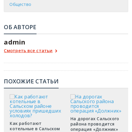
Общество
ОБ АВТОРЕ
admin
Смотреть все статьи
ПОХОЖИЕ СТАТЬИ
На дорогах Сальского
Как работают
района проводится
котельные в Сальском
операция «Должник»