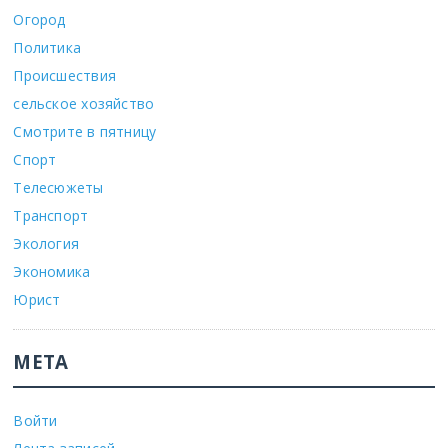
Огород
Политика
Происшествия
сельское хозяйство
Смотрите в пятницу
Спорт
Телесюжеты
Транспорт
Экология
Экономика
Юрист
МЕТА
Войти