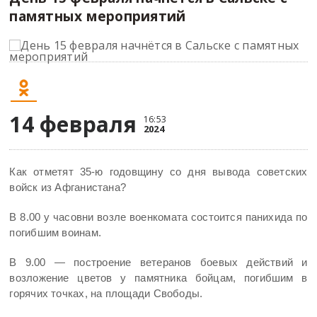
памятных мероприятий
14 февраля
16:53
2024
Как отметят 35-ю годовщину со дня вывода советских
войск из Афганистана?
В 8.00 у часовни возле военкомата состоится панихида по
погибшим воинам.
В 9.00 — построение ветеранов боевых действий и
возложение цветов у памятника бойцам, погибшим в
горячих точках, на площади Свободы.