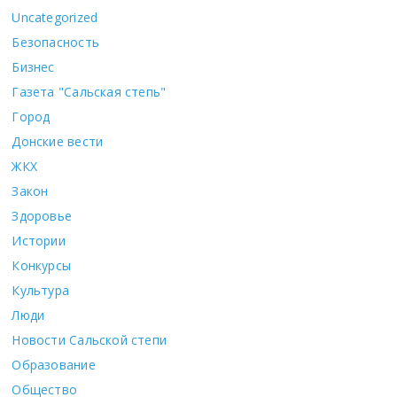
Uncategorized
Безопасность
Бизнес
Газета "Сальская степь"
Город
Донские вести
ЖКХ
Закон
Здоровье
Истории
Конкурсы
Культура
Люди
Новости Сальской степи
Образование
Общество