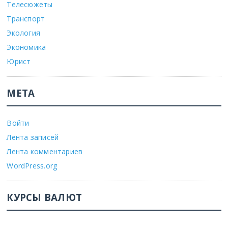
Телесюжеты
Транспорт
Экология
Экономика
Юрист
МЕТА
Войти
Лента записей
Лента комментариев
WordPress.org
КУРСЫ ВАЛЮТ