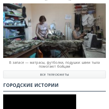
В запасе — матрасы, футболки, подушки: швеи тыла
помогают бойцам
все телесюжеты
ГОРОДСКИЕ ИСТОРИИ