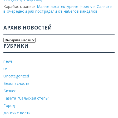
Карабас
к записи
Малые архитектурные формы в Сальске
в очередной раз пострадали от набегов вандалов
АРХИВ НОВОСТЕЙ
РУБРИКИ
news
tv
Uncategorized
Безопасность
Бизнес
Газета "Сальская степь"
Город
Донские вести