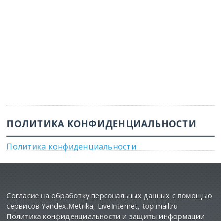
ПОЛИТИКА КОНФИДЕНЦИАЛЬНОСТИ
Политика конфиденциальности
Согласие на обработку персональных данных с помощью
сервисов Yandex.Metrika, LiveInternet, top.mail.ru
Политика конфиденциальности и защиты информации