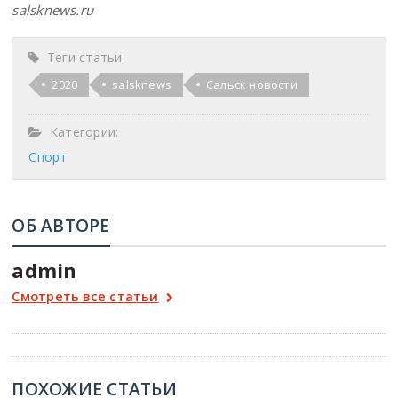
salsknews.ru
Теги статьи:
2020
salsknews
Сальск новости
Категории:
Спорт
ОБ АВТОРЕ
admin
Смотреть все статьи
ПОХОЖИЕ СТАТЬИ