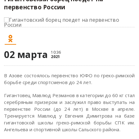
первенство России
02 марта
10:36
2021
В Азове состоялось первенство ЮФО по греко-римской
борьбе среди спортсменов до 24 лет.
Гигантовец Мавлюд Резманов в категории до 60 кг стал
серебряным призером и заслужил право выступать на
первенстве России (до 24 лет) в Москве в апреле.
Тренируется Мавлюд у Евгения Димитрова на базе
гигантовской школы греко-римской борьбы СПК им.
Ангельева и спортивной школы Сальского района.