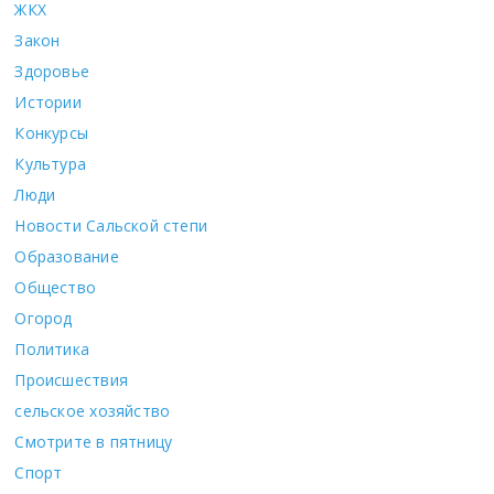
ЖКХ
Закон
Здоровье
Истории
Конкурсы
Культура
Люди
Новости Сальской степи
Образование
Общество
Огород
Политика
Происшествия
сельское хозяйство
Смотрите в пятницу
Спорт