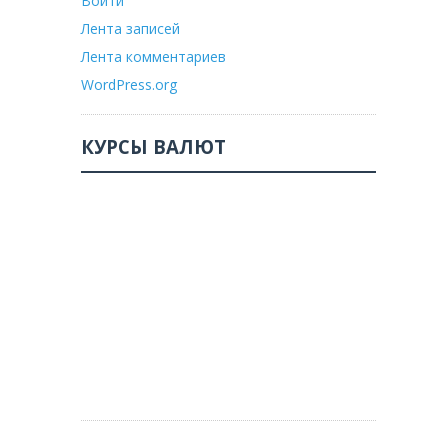
Войти
Лента записей
Лента комментариев
WordPress.org
КУРСЫ ВАЛЮТ