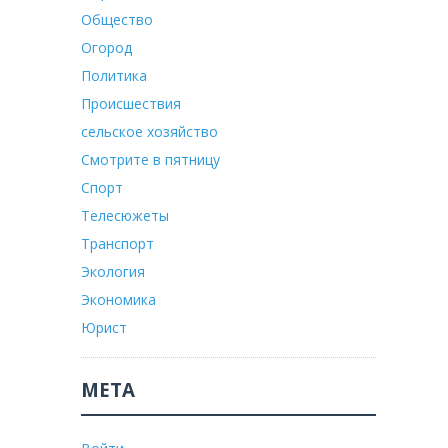
Общество
Огород
Политика
Происшествия
сельское хозяйство
Смотрите в пятницу
Спорт
Телесюжеты
Транспорт
Экология
Экономика
Юрист
МЕТА