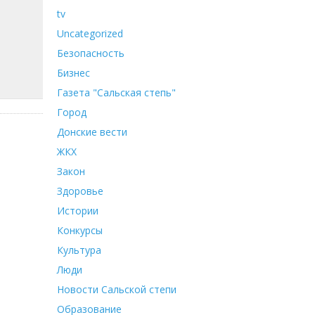
tv
Uncategorized
Безопасность
Бизнес
Газета "Сальская степь"
Город
Донские вести
ЖКХ
Закон
Здоровье
Истории
Конкурсы
Культура
Люди
Новости Сальской степи
Образование