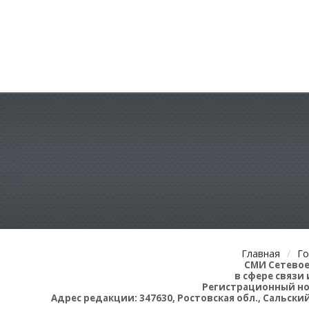
Главная
Г
СМИ Сетевое
в сфере связ
Регистрационный ном
Адрес редакции: 347630, Ростовская обл., Сальский