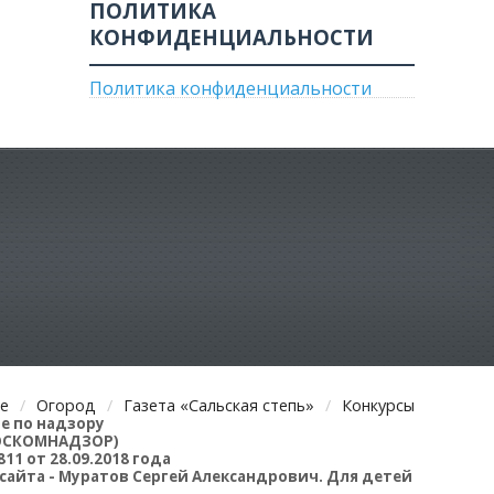
ПОЛИТИКА
КОНФИДЕНЦИАЛЬНОСТИ
Политика конфиденциальности
е
Огород
Газета «Сальская степь»
Конкурсы
е по надзору
РОСКОМНАДЗОР)
1 от 28.09.2018 года
ор сайта - Муратов Сергей Александрович. Для детей