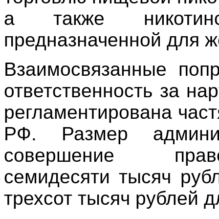
а также никотинс
предназначенной для ж
Взаимосвязанные поп
ответственность за на
регламентирована част
РФ. Размер админи
совершение прав
семидесяти тысяч руб
трехсот тысяч рублей д