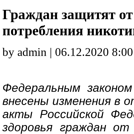
Граждан защитят от
потребления никоти
by admin | 06.12.2020 8:00
Федеральным законом
внесены изменения в 
акты Российской Фед
здоровья граждан от