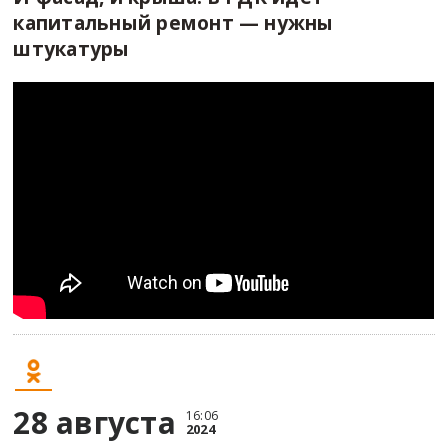
капитальный ремонт — нужны
штукатуры
28 августа
16:06
2024