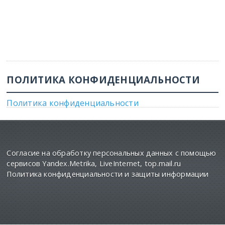
ПОЛИТИКА КОНФИДЕНЦИАЛЬНОСТИ
Политика конфиденциальности
Согласие на обработку персональных данных с помощью
сервисов Yandex.Metrika, LiveInternet, top.mail.ru
Политика конфиденциальности и защиты информации