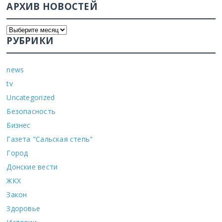
АРХИВ НОВОСТЕЙ
РУБРИКИ
news
tv
Uncategorized
Безопасность
Бизнес
Газета "Сальская степь"
Город
Донские вести
ЖКХ
Закон
Здоровье