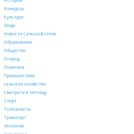
Истории
Конкурсы
Культура
Люди
Новости Сальской степи
Образование
Общество
Огород
Политика
Происшествия
сельское хозяйство
Смотрите в пятницу
Спорт
Телесюжеты
Транспорт
Экология