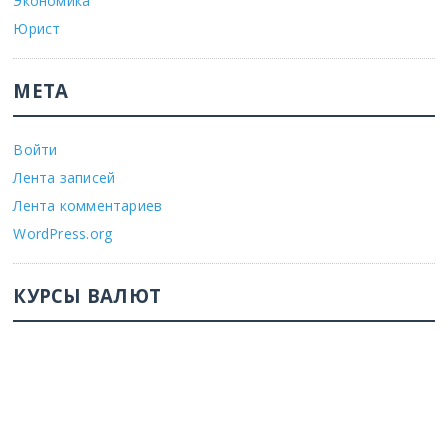
Экономика
Юрист
МЕТА
Войти
Лента записей
Лента комментариев
WordPress.org
КУРСЫ ВАЛЮТ