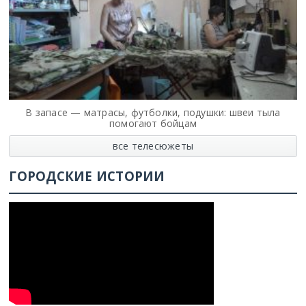
В запасе — матрасы, футболки, подушки: швеи тыла
помогают бойцам
все телесюжеты
ГОРОДСКИЕ ИСТОРИИ