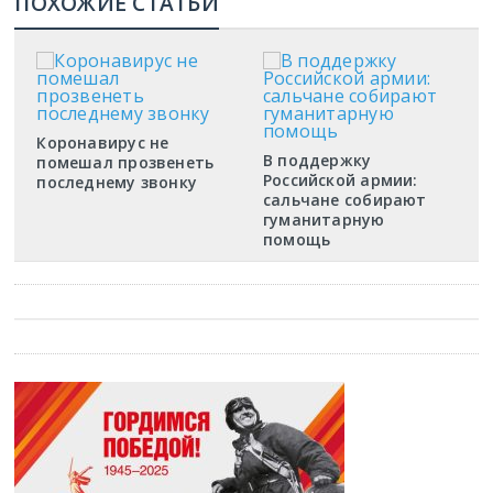
ПОХОЖИЕ СТАТЬИ
Коронавирус не
В поддержку
помешал прозвенеть
Российской армии:
последнему звонку
сальчане собирают
гуманитарную
помощь