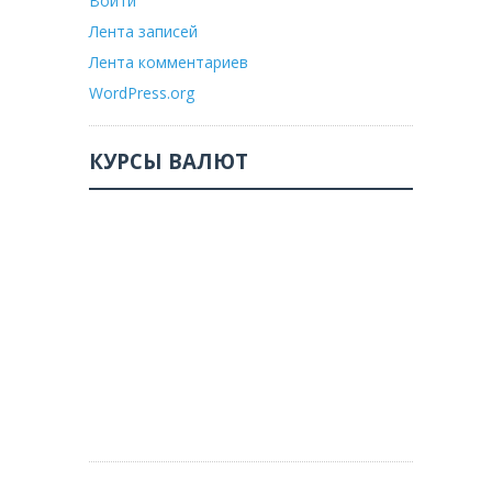
Войти
Лента записей
Лента комментариев
WordPress.org
КУРСЫ ВАЛЮТ