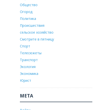
Общество
Огород
Политика
Происшествия
сельское хозяйство
Смотрите в пятницу
Спорт
Телесюжеты
Транспорт
Экология
Экономика
Юрист
МЕТА