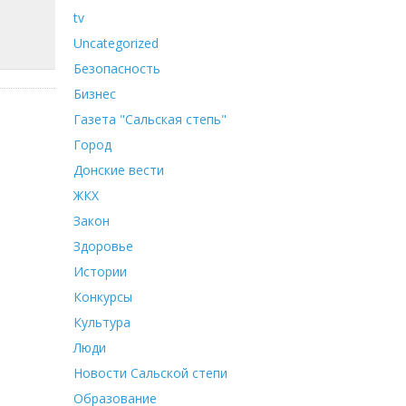
tv
Uncategorized
Безопасность
Бизнес
Газета "Сальская степь"
Город
Донские вести
ЖКХ
Закон
Здоровье
Истории
Конкурсы
Культура
Люди
Новости Сальской степи
Образование