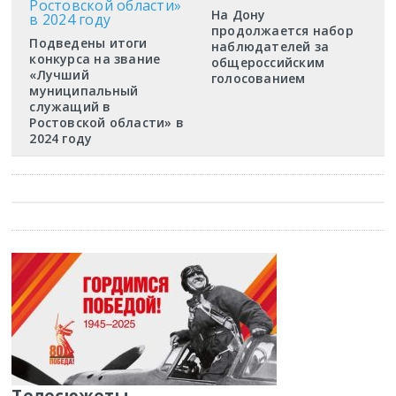
На Дону
продолжается набор
Подведены итоги
наблюдателей за
конкурса на звание
общероссийским
«Лучший
голосованием
муниципальный
служащий в
Ростовской области» в
2024 году
Телесюжеты