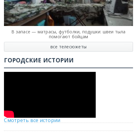
В запасе — матрасы, футболки, подушки: швеи тыла
помогают бойцам
все телесюжеты
ГОРОДСКИЕ ИСТОРИИ
Смотреть все истории