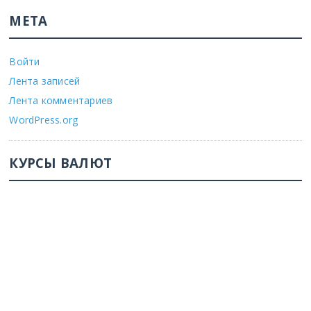
МЕТА
Войти
Лента записей
Лента комментариев
WordPress.org
КУРСЫ ВАЛЮТ