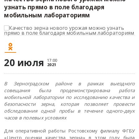
узнать прямо в поле благодаря
мобильным лабораториям
20 июля
17:00
2021
В Зерноградском районе в рамках выездного
совещания была продемонстрирована работа
мобильной лаборатории по исследованию качества и
безопасности зерна, которая позволяет провести
обследования одной пробы в течение одного-двух
часов в полевых условиях
Для оперативной работы Ростовскому филиалу ФГБУ
«Центр оценки качества зерна» в этом году была