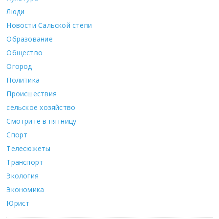
Люди
Новости Сальской степи
Образование
Общество
Огород
Политика
Происшествия
сельское хозяйство
Смотрите в пятницу
Спорт
Телесюжеты
Транспорт
Экология
Экономика
Юрист