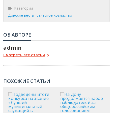
Категории:
Донские вести
сельское хозяйство
ОБ АВТОРЕ
admin
Смотреть все статьи
ПОХОЖИЕ СТАТЬИ