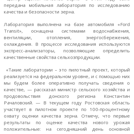
передана мобильная лаборатория по исследованию
качества и безопасности зерна.
Лаборатория выполнена на базе автомобиля «Ford
Transit», оснащена системами водоснабжения,
вентиляции, отопления, энергосбережения,
охлаждения. В процессе исследования используются
экспресс-анализаторы, позволяющие определить
качественные свойства сельхозпродукции.
«Такие лаборатории – это пилотный проект, который
реализуется на федеральном уровне, и с помощью них
мы будем более оперативно получать сведения о
качестве, — рассказал министр сельского хозяйства и
продовольствия донского региона Константин
Рачаловский. — В текущем году Ростовская область
участвует в пилотном проекте по 100-процентному
охвату оценки качества зерна. Отмечу, что первые
результаты по оценке качества нового урожая
положительные: на сегодняшний день основной