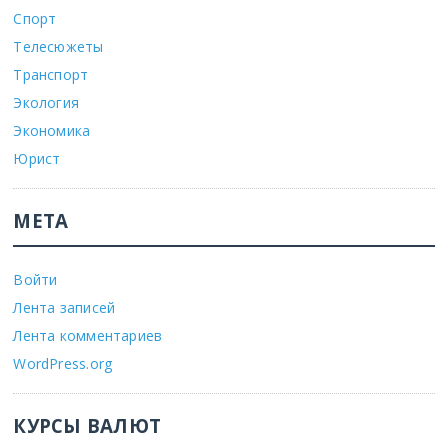
Спорт
Телесюжеты
Транспорт
Экология
Экономика
Юрист
МЕТА
Войти
Лента записей
Лента комментариев
WordPress.org
КУРСЫ ВАЛЮТ