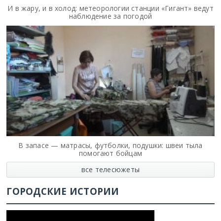
И в жару, и в холод: метеорологии станции «Гигант» ведут
наблюдение за погодой
В запасе — матрасы, футболки, подушки: швеи тыла
помогают бойцам
все телесюжеты
ГОРОДСКИЕ ИСТОРИИ