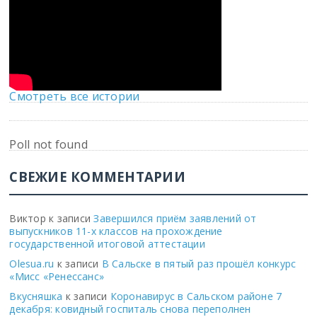
Смотреть все истории
Poll not found
СВЕЖИЕ КОММЕНТАРИИ
Виктор
к записи
Завершился приём заявлений от
выпускников 11-х классов на прохождение
государственной итоговой аттестации
Olesua.ru
к записи
В Сальске в пятый раз прошёл конкурс
«Мисс «Ренессанс»
Вкусняшка
к записи
Коронавирус в Сальском районе 7
декабря: ковидный госпиталь снова переполнен