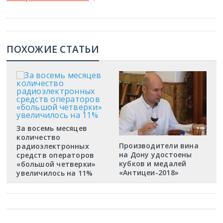
ПОХОЖИЕ СТАТЬИ
За восемь месяцев
количество
Производители вина
радиоэлектронных
на Дону удостоены
средств операторов
кубков и медалей
«большой четверки»
«Антицеи-2018»
увеличилось на 11%