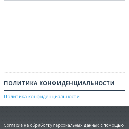
ПОЛИТИКА КОНФИДЕНЦИАЛЬНОСТИ
Политика конфиденциальности
Согласие на обработку персональных данных с помощью