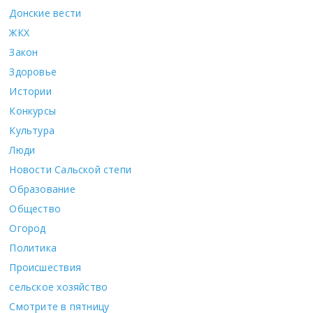
Донские вести
ЖКХ
Закон
Здоровье
Истории
Конкурсы
Культура
Люди
Новости Сальской степи
Образование
Общество
Огород
Политика
Происшествия
сельское хозяйство
Смотрите в пятницу