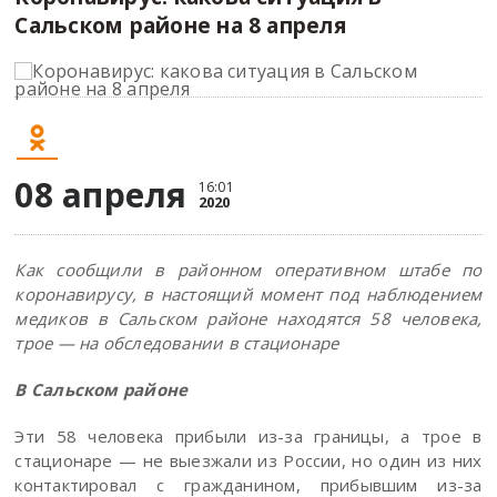
Сальском районе на 8 апреля
08 апреля
16:01
2020
Как сообщили в районном оперативном штабе по
коронавирусу, в настоящий момент под наблюдением
медиков в Сальском районе находятся 58 человека,
трое — на обследовании в стационаре
В Сальском районе
Эти 58 человека прибыли из-за границы, а трое в
стационаре — не выезжали из России, но один из них
контактировал с гражданином, прибывшим из-за