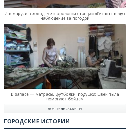
И в жару, и в холод: метеорологии станции «Гигант» ведут
наблюдение за погодой
В запасе — матрасы, футболки, подушки: швеи тыла
помогают бойцам
все телесюжеты
ГОРОДСКИЕ ИСТОРИИ