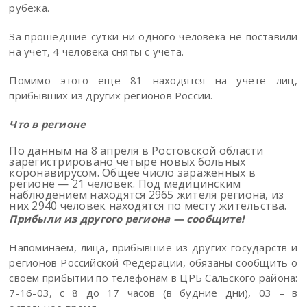
рубежа.
За прошедшие сутки ни одного человека не поставили
на учет, 4 человека сняты с учета.
Помимо этого еще 81 находятся на учете лиц,
прибывших из других регионов России.
Что в регионе
По данным на 8 апреля в Ростовской области
зарегистрировано четыре новых больных
коронавирусом. Общее число зараженных в
регионе — 21 человек. Под медицинским
наблюдением находятся 2965 жителя региона, из
них 2940 человек находятся по месту жительства.
Прибыли из другого региона — сообщите!
Напоминаем, лица, прибывшие из других государств и
регионов Российской Федерации, обязаны сообщить о
своем прибытии по телефонам в ЦРБ Сальского района:
7-16-03, с 8 до 17 часов (в будние дни), 03 – в