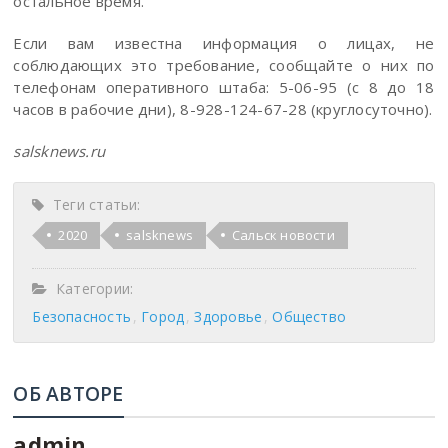
остальное время.
Если вам известна информация о лицах, не
соблюдающих это требование, сообщайте о них по
телефонам оперативного штаба: 5-06-95 (с 8 до 18
часов в рабочие дни), 8-928-124-67-28 (круглосуточно).
salsknews.ru
Теги статьи:
2020
salsknews
Сальск новости
Категории:
Безопасность
Город
Здоровье
Общество
ОБ АВТОРЕ
admin