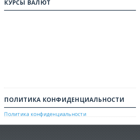
КУРСЫ ВАЛЮТ
ПОЛИТИКА КОНФИДЕНЦИАЛЬНОСТИ
Политика конфиденциальности