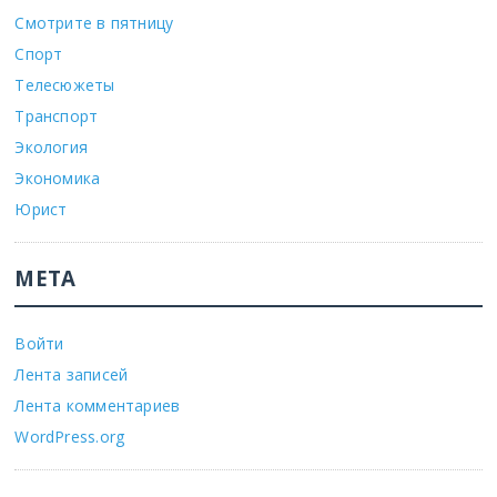
Смотрите в пятницу
Спорт
Телесюжеты
Транспорт
Экология
Экономика
Юрист
МЕТА
Войти
Лента записей
Лента комментариев
WordPress.org