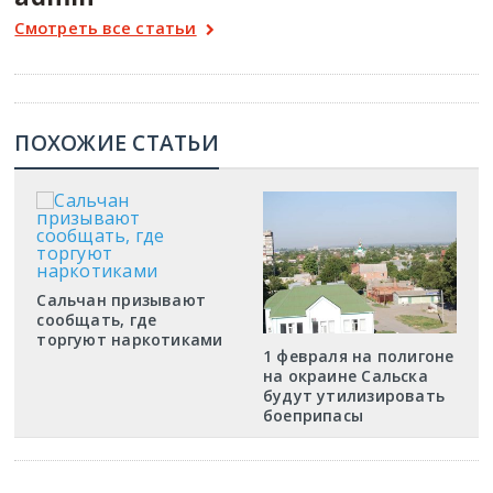
Смотреть все статьи
ПОХОЖИЕ СТАТЬИ
Сальчан призывают
сообщать, где
торгуют наркотиками
1 февраля на полигоне
на окраине Сальска
будут утилизировать
боеприпасы