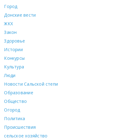
Город
Донские вести
ЖКХ
Закон
Здоровье
Истории
Конкурсы
Культура
Люди
Новости Сальской степи
Образование
Общество
Огород
Политика
Происшествия
сельское хозяйство