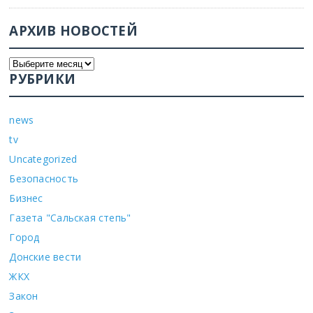
АРХИВ НОВОСТЕЙ
РУБРИКИ
news
tv
Uncategorized
Безопасность
Бизнес
Газета "Сальская степь"
Город
Донские вести
ЖКХ
Закон