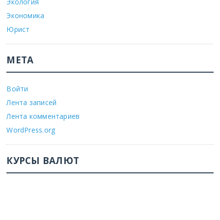
Экология
Экономика
Юрист
МЕТА
Войти
Лента записей
Лента комментариев
WordPress.org
КУРСЫ ВАЛЮТ