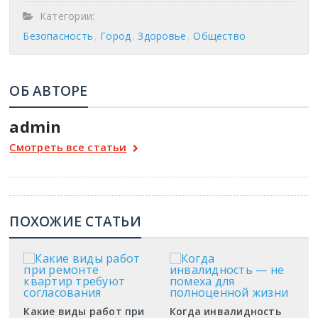
Категории:
Безопасность
Город
Здоровье
Общество
ОБ АВТОРЕ
admin
Смотреть все статьи
ПОХОЖИЕ СТАТЬИ
Какие виды работ при
Когда инвалидность