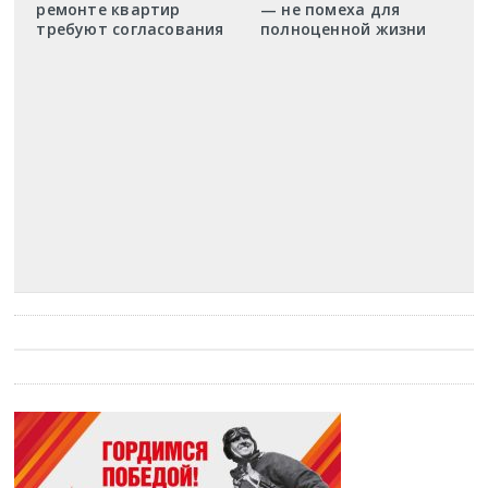
ремонте квартир
— не помеха для
требуют согласования
полноценной жизни