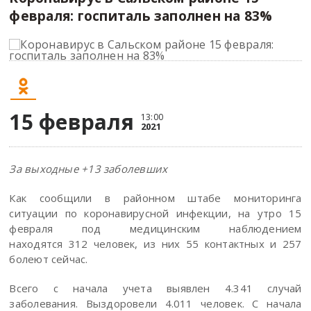
февраля: госпиталь заполнен на 83%
15 февраля
13:00
2021
За выходные +13 заболевших
Как сообщили в районном штабе мониторинга
ситуации по коронавирусной инфекции, на утро 15
февраля под медицинским наблюдением
находятся 312 человек, из них 55 контактных и 257
болеют сейчас.
Всего с начала учета выявлен 4.341 случай
заболевания. Выздоровели 4.011 человек. С начала