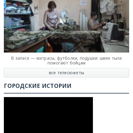
В запасе — матрасы, футболки, подушки: швеи тыла
помогают бойцам
все телесюжеты
ГОРОДСКИЕ ИСТОРИИ