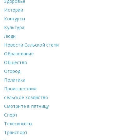
Здоровье
Истории
Конкурсы
Культура
Люди
Новости Сальской степи
Образование
Общество
Огород
Политика
Происшествия
сельское хозяйство
Смотрите в пятницу
Спорт
Телесюжеты
Транспорт