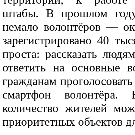
штабы. В прошлом году
немало волонтёров — ок
зарегистрировано 40 тыс
проста: рассказать людям
ответить на основные 
гражданам проголосовать
смартфон волонтёра. 
количество жителей мож
приоритетных объектов дл