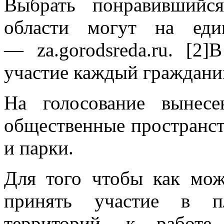
Выбрать понравившийс
области могут на еди
— za.gorodsreda.ru. [2
участие каждый гражданин
На голосование вынесе
общественные пространст
и парки.
Для того чтобы как мо
принять участие в пл
территорий, к работе