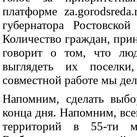
платформе za.gorodsreda
губернатора Ростовско
Количество граждан, при
говорит о том, что лю
выглядеть их поселки
совместной работе мы дел
Напомним, сделать выбо
конца дня. Напомним, все
территорий в 55-ти м