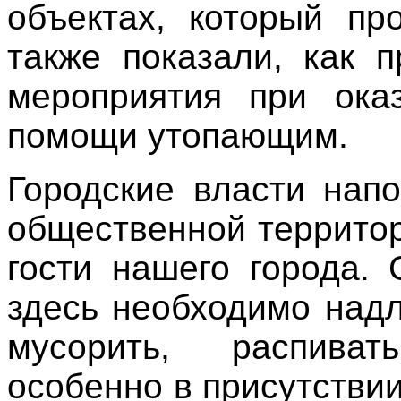
объектах, который пр
также показали, как 
мероприятия при ока
помощи утопающим.
Городские власти нап
общественной территор
гости нашего города. 
здесь необходимо над
мусорить, распиват
особенно в присутствии