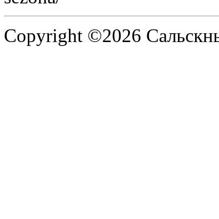
Copyright ©2026 Сальскнью