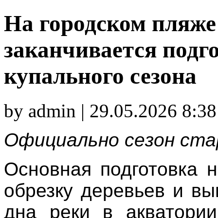
На городском пляже
заканчивается подг
купального сезона
by admin | 29.05.2026 8:38
Официально сезон ста
Основная подготовка 
обрезку деревьев и вы
дна реки в акватори