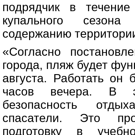
подрядчик в течение
купального сезон
содержанию территори
«Согласно постановл
города, пляж будет фун
августа. Работать он 
часов вечера. В э
безопасность отд
спасатели. Это пр
подготовку в учебн