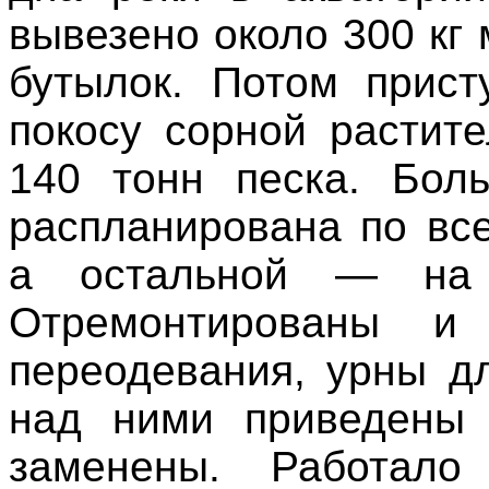
вывезено около 300 кг
бутылок. Потом прист
покосу сорной растит
140 тонн песка. Боль
распланирована по вс
а остальной — на 
Отремонтированы и
переодевания, урны д
над ними приведены 
заменены. Работал