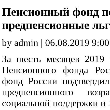
Пенсионный фонд п
предпенсионные льг
by admin | 06.08.2019 9:00
За шесть месяцев 2019 
Пенсионного фонда Рос
фонд России подтвердил
предпенсионного воз
социальной поддержки и 