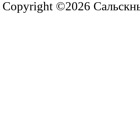
Copyright ©2026 Сальскнью