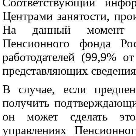
Соответствующий инфо
Центрами занятости, про
На данный момент 
Пенсионного фонда Ро
работодателей (99,9% от
представляющих сведения
В случае, если предпен
получить подтверждающие
он может сделать эт
управлениях Пенсионно