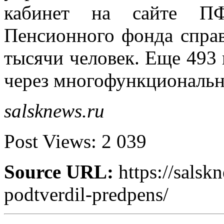
кабинет на сайте ПФ
Пенсионного фонда справ
тысячи человек. Еще 493
через многофункциональн
salsknews.ru
Post Views:
2 039
Source URL:
https://salsk
podtverdil-predpens/