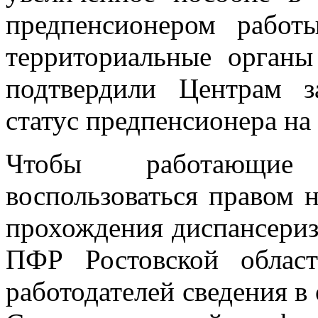
предпенсионером работ
территориальные орган
подтвердили Центрам з
статус предпенсионера на 
Чтобы работающие
воспользоваться правом 
прохождения диспансериз
ПФР Ростовской облас
работодателей сведения в