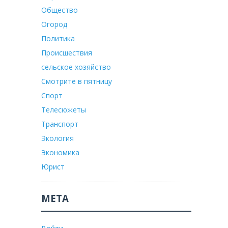
Общество
Огород
Политика
Происшествия
сельское хозяйство
Смотрите в пятницу
Спорт
Телесюжеты
Транспорт
Экология
Экономика
Юрист
МЕТА