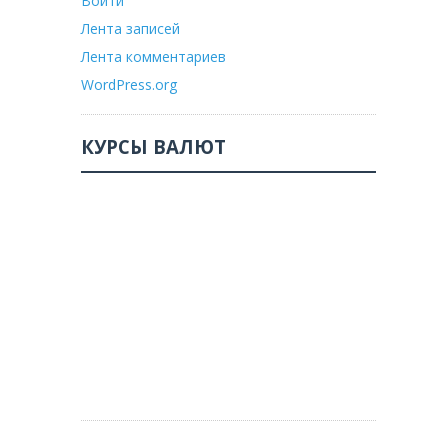
Войти
Лента записей
Лента комментариев
WordPress.org
КУРСЫ ВАЛЮТ