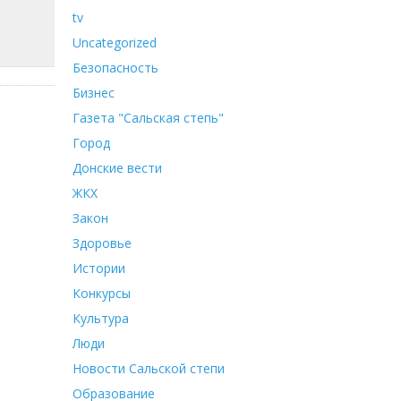
tv
Uncategorized
Безопасность
Бизнес
Газета "Сальская степь"
Город
Донские вести
ЖКХ
Закон
Здоровье
Истории
Конкурсы
Культура
Люди
Новости Сальской степи
Образование