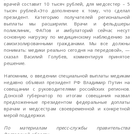
врачей составит 10 тысяч рублей, для медсестер – 5
тысяч рублей.«Это дополнение к тому, что сделал
президент. Категорию получателей региональной
выплаты мы расширили. Врачи и фельдшеры
поликлиник, ФАПов и амбулаторий сейчас несут
основную нагрузку по медицинскому наблюдению за
самоизолированными гражданами. Мы все должны
понимать: медики реально сегодня на передовой», —
сказал Василий Голубев, комментируя принятое
решение.
Напомним, о введении специальной выплаты медикам
недавно объявил президент РФ Владимир Путин на
совещании с руководителями российских регионов.
Донской губернатор по итогам совещания назвал
предложенные президентом федеральные доплаты
врачам и медсестрам своевременной и конкретной
мерой поддержки.
По материалам пресс-службы правительства