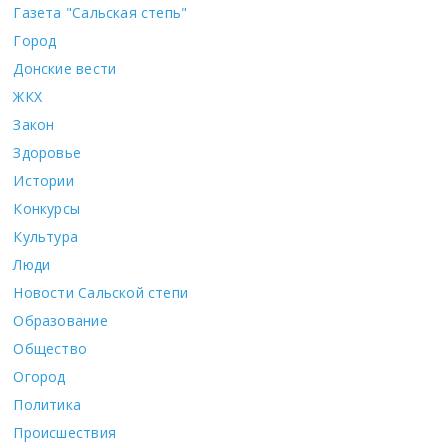
Газета "Сальская степь"
Город
Донские вести
ЖКХ
Закон
Здоровье
Истории
Конкурсы
Культура
Люди
Новости Сальской степи
Образование
Общество
Огород
Политика
Происшествия