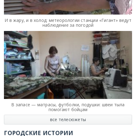
И в жару, и в холод: метеорологии станции «Гигант» ведут
наблюдение за погодой
В запасе — матрасы, футболки, подушки: швеи тыла
помогают бойцам
все телесюжеты
ГОРОДСКИЕ ИСТОРИИ