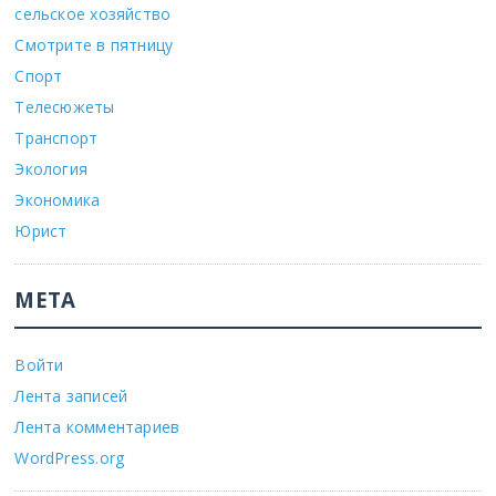
сельское хозяйство
Смотрите в пятницу
Спорт
Телесюжеты
Транспорт
Экология
Экономика
Юрист
МЕТА
Войти
Лента записей
Лента комментариев
WordPress.org