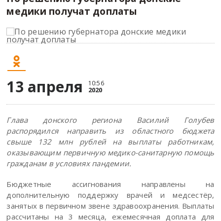
медики получат доплаты
13 апреля
10:56
2020
Глава донского региона Василий Голубев
распорядился направить из областного бюджета
свыше 132 млн рублей на выплаты работникам,
оказывающим первичную медико-санитарную помощь
гражданам в условиях пандемии.
Бюджетные ассигнования направлены на
дополнительную поддержку врачей и медсестёр,
занятых в первичном звене здравоохранения. Выплаты
рассчитаны на 3 месяца, ежемесячная доплата для