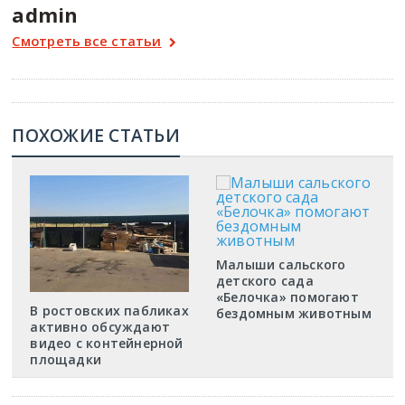
admin
Смотреть все статьи
ПОХОЖИЕ СТАТЬИ
Малыши сальского
детского сада
«Белочка» помогают
В ростовских пабликах
бездомным животным
активно обсуждают
видео с контейнерной
площадки