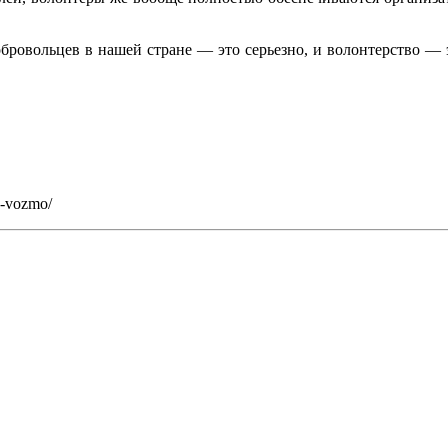
бровольцев в нашей стране — это серьезно, и волонтерство — 
e-vozmo/