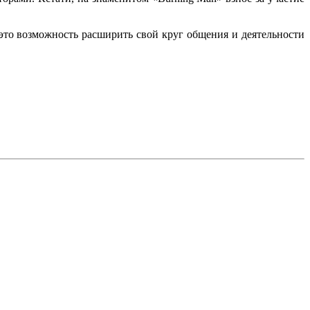
это возможность расширить свой круг общения и деятельности