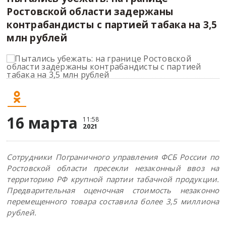
Ростовской области задержаны
контрабандисты с партией табака на 3,5
млн рублей
16 марта
11:58
2021
Сотрудники Пограничного управления ФСБ России по
Ростовской области пресекли незаконный ввоз на
территорию РФ крупной партии табачной продукции.
Предварительная оценочная стоимость незаконно
перемещенного товара составила более 3,5 миллиона
рублей.