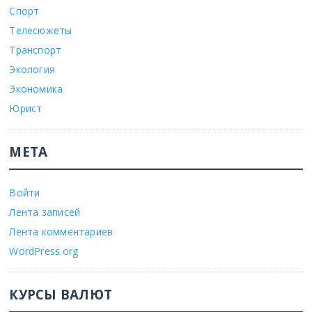
Спорт
Телесюжеты
Транспорт
Экология
Экономика
Юрист
МЕТА
Войти
Лента записей
Лента комментариев
WordPress.org
КУРСЫ ВАЛЮТ