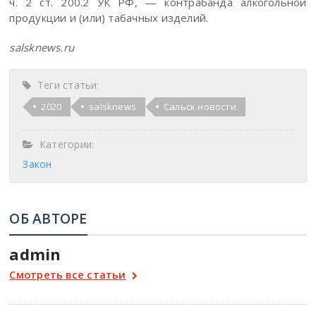
ч. 2 ст. 200.2 УК РФ, — контрабанда алкогольной
продукции и (или) табачных изделий.
salsknews.ru
Теги статьи:
2020
salsknews
Сальск новости
Категории:
Закон
ОБ АВТОРЕ
admin
Смотреть все статьи