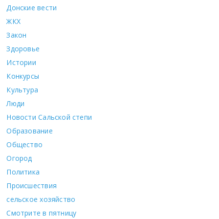
Донские вести
ЖКХ
Закон
Здоровье
Истории
Конкурсы
Культура
Люди
Новости Сальской степи
Образование
Общество
Огород
Политика
Происшествия
сельское хозяйство
Смотрите в пятницу