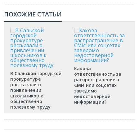
ПОХОЖИЕ СТАТЬИ
Какова
В Сальской городской
ответственность за
прокуратуре
распространение в
рассказали о
СМИ или соцсетях
привлечении
заведомо
школьников к
недостоверной
общественно
информации?
полезному труду