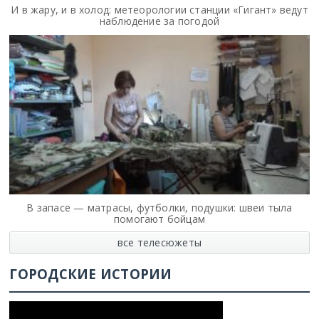
И в жару, и в холод: метеорологии станции «Гигант» ведут
наблюдение за погодой
В запасе — матрасы, футболки, подушки: швеи тыла
помогают бойцам
все телесюжеты
ГОРОДСКИЕ ИСТОРИИ