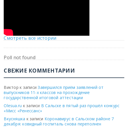
Смотреть все истории
Poll not found
СВЕЖИЕ КОММЕНТАРИИ
Виктор
к записи
Завершился приём заявлений от
выпускников 11-х классов на прохождение
государственной итоговой аттестации
Olesua.ru
к записи
В Сальске в пятый раз прошёл конкурс
«Мисс «Ренессанс»
Вкусняшка
к записи
Коронавирус в Сальском районе 7
декабря: ковидный госпиталь снова переполнен