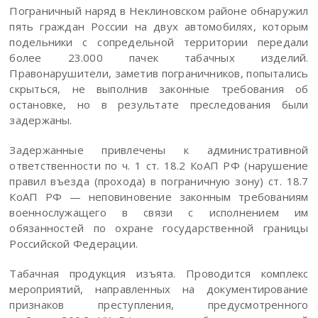
Пограничный наряд в Неклиновском районе обнаружил
пять граждан России на двух автомобилях, которым
подельники с сопредельной территории передали
более 23.000 пачек табачных изделий.
Правонарушители, заметив пограничников, попытались
скрыться, не выполнив законные требования об
остановке, но в результате преследования были
задержаны.
Задержанные привлечены к административной
ответственности по ч. 1 ст. 18.2 КоАП РФ (нарушение
правил въезда (прохода) в пограничную зону) ст. 18.7
КоАП РФ — неповиновение законным требованиям
военнослужащего в связи с исполнением им
обязанностей по охране государственной границы
Российской Федерации.
Табачная продукция изъята. Проводится комплекс
мероприятий, направленных на документирование
признаков преступления, предусмотренного