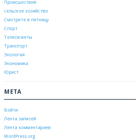
Происшествия
сельское хозяйство
Смотрите в пятницу
Спорт
Телесюжеты
Транспорт
Экология
Экономика
Юрист
МЕТА
Войти
Лента записей
Лента комментариев
WordPress.org