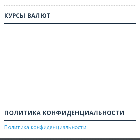
КУРСЫ ВАЛЮТ
ПОЛИТИКА КОНФИДЕНЦИАЛЬНОСТИ
Политика конфиденциальности