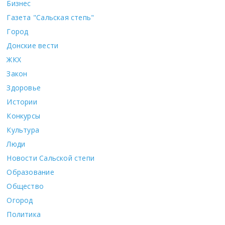
Бизнес
Газета "Сальская степь"
Город
Донские вести
ЖКХ
Закон
Здоровье
Истории
Конкурсы
Культура
Люди
Новости Сальской степи
Образование
Общество
Огород
Политика