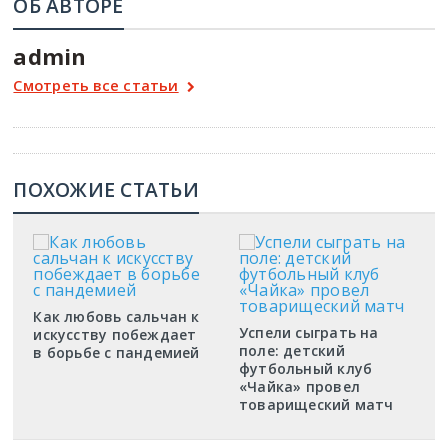
ОБ АВТОРЕ
admin
Смотреть все статьи
ПОХОЖИЕ СТАТЬИ
Как любовь сальчан к
Успели сыграть на
искусству побеждает
поле: детский
в борьбе с пандемией
футбольный клуб
«Чайка» провел
товарищеский матч