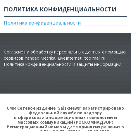
ПОЛИТИКА КОНФИДЕНЦИАЛЬНОСТИ
Политика конфиденциальности
Согласие на обработку персональных данных с помощью
сервисов Yandex.Metrika, LiveInternet, top.mail.ru
Политика конфиденциальности и защиты информации
СМИ Сетевое издание "SalskNews" зарегистрировано
федеральной службе по надзору
в сфере связи информационных технологий и
массовых коммуникаций (РОСКОМНАДЗОР)
Регистрационный номер и дата принятия решения о