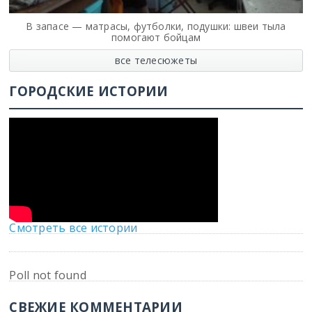
В запасе — матрасы, футболки, подушки: швеи тыла
помогают бойцам
все телесюжеты
ГОРОДСКИЕ ИСТОРИИ
Смотреть все истории
Poll not found
СВЕЖИЕ КОММЕНТАРИИ