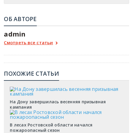
ОБ АВТОРЕ
admin
Смотреть все статьи
ПОХОЖИЕ СТАТЬИ
На Дону завершилась весенняя призывная
кампания
В лесах Ростовской области начался
пожароопасный сезон