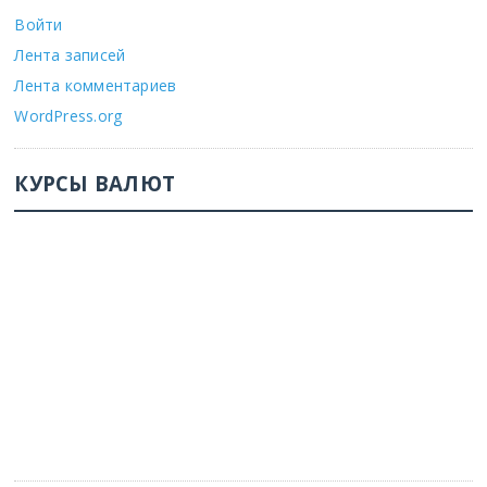
Войти
Лента записей
Лента комментариев
WordPress.org
КУРСЫ ВАЛЮТ