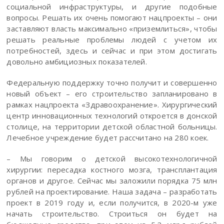
социальной инфраструктуры, и другие подобные
вопросы. Решать их очень помогают нацпроекты – они
заставляют власть максимально «приземлиться», чтобы
решать реальные проблемы людей с учетом их
потребностей, здесь и сейчас и при этом достигать
довольно амбициозных показателей.
Федеральную поддержку точно получит и совершенно
новый объект – его строительство запланировано в
рамках нацпроекта «Здравоохранение». Хирургический
центр инновационных технологий откроется в донской
столице, на территории детской областной больницы.
Лечебное учреждение будет рассчитано на 280 коек.
– Мы говорим о детской высокотехнологичной
хирургии: пересадка костного мозга, трансплантация
органов и другое. Сейчас мы заложили порядка 75 млн
рублей на проектирование. Наша задача – разработать
проект в 2019 году и, если получится, в 2020-м уже
начать строительство. Строиться он будет на