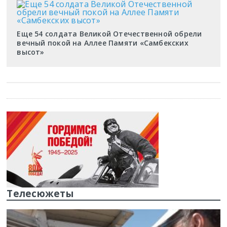
Еще 54 солдата Великой Отечественной обрели
вечный покой на Аллее Памяти «Самбекских
высот»
Телесюжеты