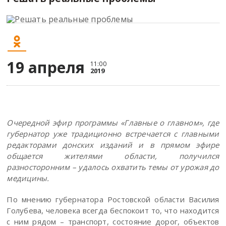
19 апреля
11:00
2019
Очередной эфир программы «Главные о главном», где
губернатор уже традиционно встречается с главными
редакторами донских изданий и в прямом эфире
общается жителями области, получился
разносторонним – удалось охватить темы от урожая до
медицины.
По мнению губернатора Ростовской области Василия
Голубева, человека всегда беспокоит то, что находится
с ним рядом – транспорт, состояние дорог, объектов