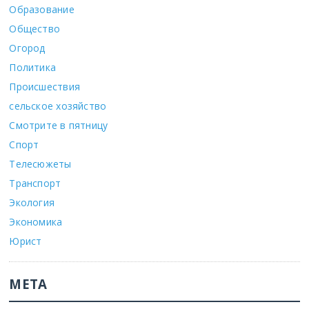
Образование
Общество
Огород
Политика
Происшествия
сельское хозяйство
Смотрите в пятницу
Спорт
Телесюжеты
Транспорт
Экология
Экономика
Юрист
МЕТА