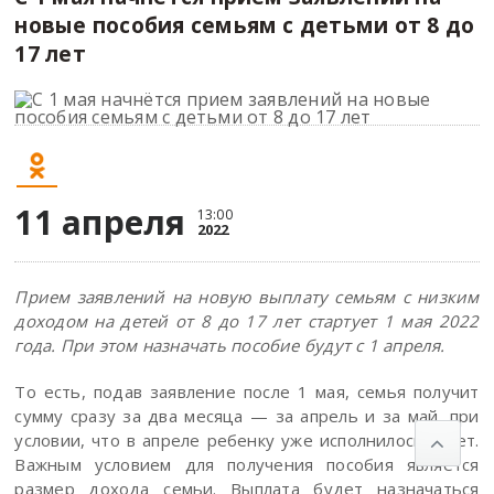
новые пособия семьям с детьми от 8 до
17 лет
11 апреля
13:00
2022
Прием заявлений на новую выплату семьям с низким
доходом на детей от 8 до 17 лет стартует 1 мая 2022
года. При этом назначать пособие будут с 1 апреля.
То есть, подав заявление после 1 мая, семья получит
сумму сразу за два месяца — за апрель и за май, при
условии, что в апреле ребенку уже исполнилось 8 лет.
Важным условием для получения пособия является
размер дохода семьи. Выплата будет назначаться