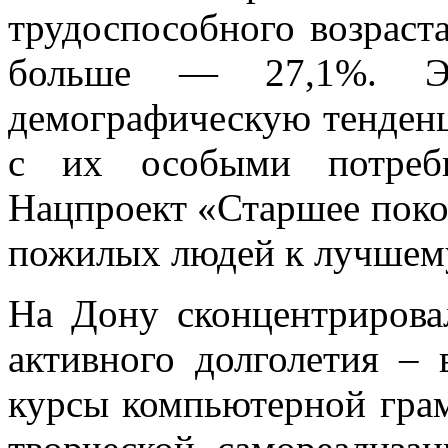
трудоспособного возраста
больше — 27,1%. Эт
демографическую тенденц
с их особыми потребн
Нацпроект «Старшее поко
пожилых людей к лучшем
На Дону сконцентрирова
активного долголетия – 
курсы компьютерной грам