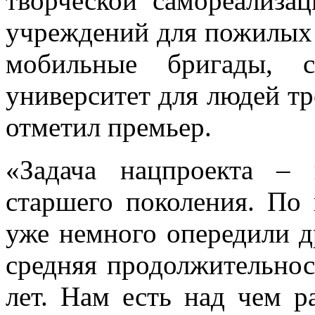
творческой самореализац
учреждений для пожилых 
мобильные бригады, с
университет для людей тр
отметил премьер.
«Задача нацпроекта – 
старшего поколения. По
уже немного опередили д
средняя продолжительнос
лет. Нам есть над чем р