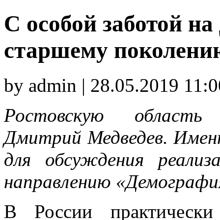
С особой заботой на
старшему поколени
by admin | 28.05.2019 11:0
Ростовскую область 
Дмитрий Медведев. Имен
для обсуждения реализ
направлению «Демографи
В России практически