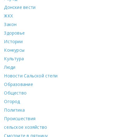
Донские вести
ЖКХ
Закон
Здоровье
Истории
Конкурсы
Культура
Люди
Новости Сальской степи
Образование
Общество
Огород
Политика
Происшествия
сельское хозяйство
Смотрите в пятницу