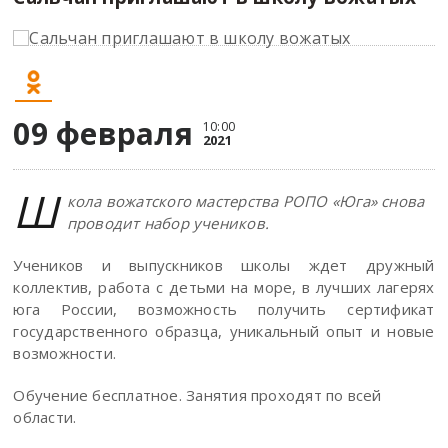
09 февраля
10:00
2021
Ш
кола вожатского мастерства РОПО «Юга» снова
проводит набор учеников.
Учеников и выпускников школы ждет дружный
коллектив, работа с детьми на море, в лучших лагерях
юга России, возможность получить сертификат
государственного образца, уникальный опыт и новые
возможности.
Обучение бесплатное. Занятия проходят по всей
области.