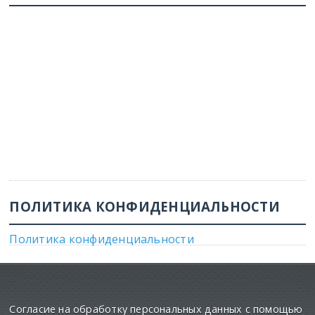
ПОЛИТИКА КОНФИДЕНЦИАЛЬНОСТИ
Политика конфиденциальности
Согласие на обработку персональных данных с помощью