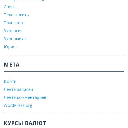
Спорт
Телесюжеты
Транспорт
Экология
Экономика
Юрист
МЕТА
Войти
Лента записей
Лента комментариев
WordPress.org
КУРСЫ ВАЛЮТ