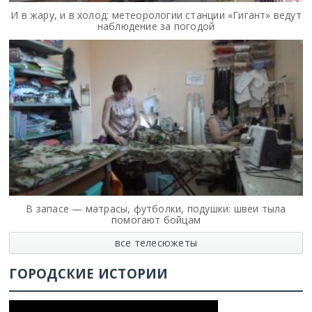
И в жару, и в холод: метеорологии станции «Гигант» ведут
наблюдение за погодой
В запасе — матрасы, футболки, подушки: швеи тыла
помогают бойцам
все телесюжеты
ГОРОДСКИЕ ИСТОРИИ