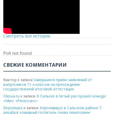
Смотреть все истории
Poll not found
СВЕЖИЕ КОММЕНТАРИИ
Виктор
к записи
Завершился приём заявлений от
выпускников 11-х классов на прохождение
государственной итоговой аттестации
Olesua.ru
к записи
В Сальске в пятый раз прошёл конкурс
«Мисс «Ренессанс»
Вкусняшка
к записи
Коронавирус в Сальском районе 7
декабря: ковидный госпиталь снова переполнен