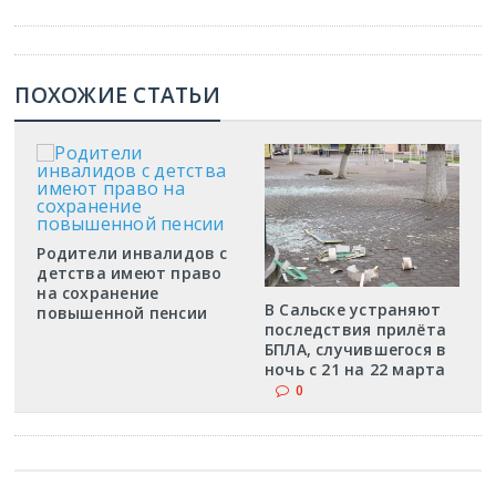
ПОХОЖИЕ СТАТЬИ
Родители инвалидов с
детства имеют право
на сохранение
В Сальске устраняют
повышенной пенсии
последствия прилёта
БПЛА, случившегося в
ночь с 21 на 22 марта
0