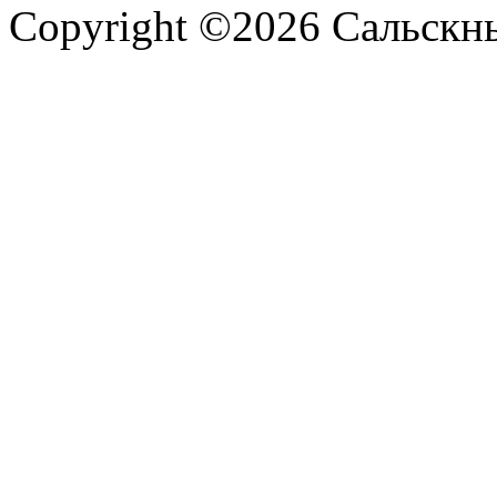
Copyright ©2026 Сальскнью