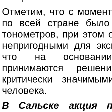
Отметим, что с момент
по всей стране было
тонометров, при этом 
непригодными для экс
что на основании
принимаются решен
критически значимы
человека.
В Сальске акция п