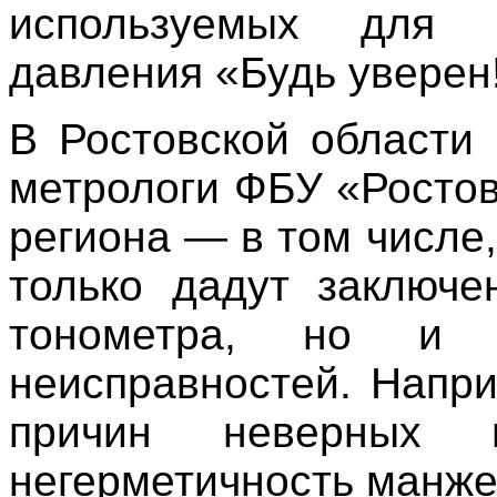
используемых для и
давления «Будь уверен!
В Ростовской области
метрологи ФБУ «Росто
региона — в том числе
только дадут заключе
тонометра, но и 
неисправностей. Напр
причин неверных 
негерметичность манже