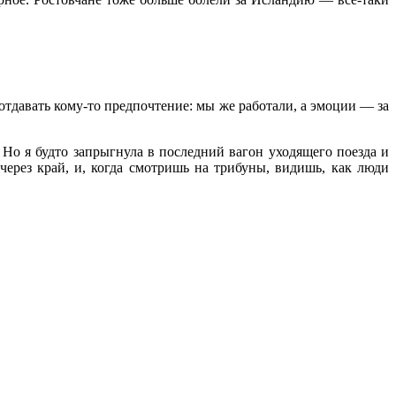
 отдавать кому-то предпочтение: мы же работали, а эмоции — за
 Но я будто запрыгнула в последний вагон уходящего поезда и
через край, и, когда смотришь на трибуны, видишь, как люди