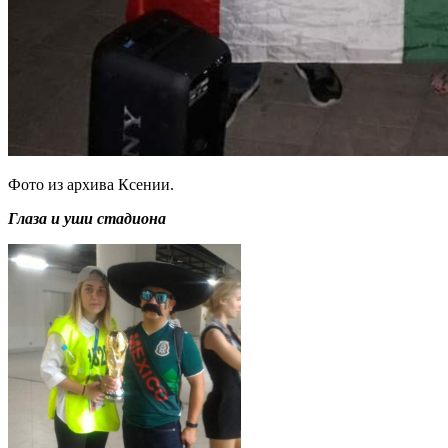
Фото из архива Ксении.
Глаза и уши стадиона