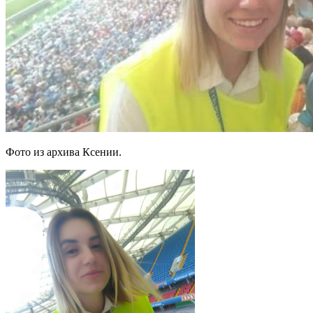
Фото из архива Ксении.