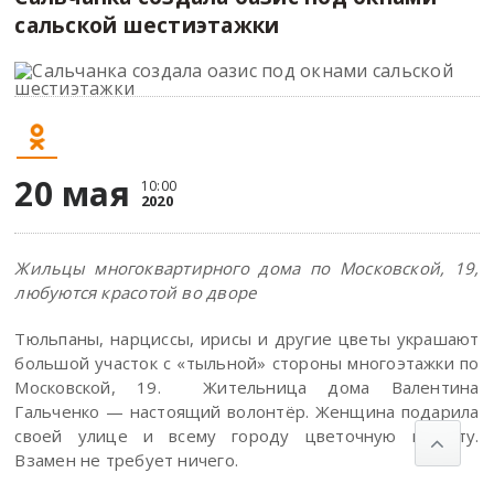
сальской шестиэтажки
20 мая
10:00
2020
Жильцы многоквартирного дома по Московской, 19,
любуются красотой во дворе
Тюльпаны, нарциссы, ирисы и другие цветы украшают
большой участок с «тыльной» стороны многоэтажки по
Московской, 19. Жительница дома Валентина
Гальченко — настоящий волонтёр. Женщина подарила
своей улице и всему городу цветочную красоту.
Взамен не требует ничего.