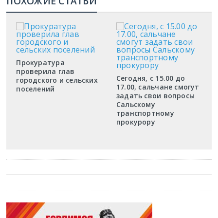
ПОХОЖИЕ СТАТЬИ
Прокуратура
проверила глав
Сегодня, с 15.00 до
городского и сельских
17.00, сальчане смогут
поселений
задать свои вопросы
Сальскому
транспортному
прокурору