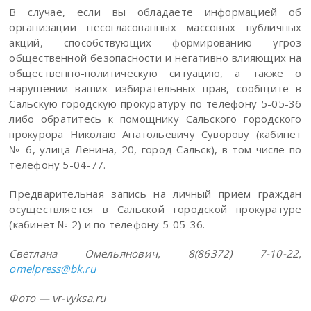
В случае, если вы обладаете информацией об
организации несогласованных массовых публичных
акций, способствующих формированию угроз
общественной безопасности и негативно влияющих на
общественно-политическую ситуацию, а также о
нарушении ваших избирательных прав, сообщите в
Сальскую городскую прокуратуру по телефону 5-05-36
либо обратитесь к помощнику Сальского городского
прокурора Николаю Анатольевичу Суворову (кабинет
№ 6, улица Ленина, 20, город Сальск), в том числе по
телефону 5-04-77.
Предварительная запись на личный прием граждан
осуществляется в Сальской городской прокуратуре
(кабинет № 2) и по телефону 5-05-36.
Светлана Омельянович, 8(86372) 7-10-22,
omelpress@bk.ru
Фото — vr-vyksa.ru