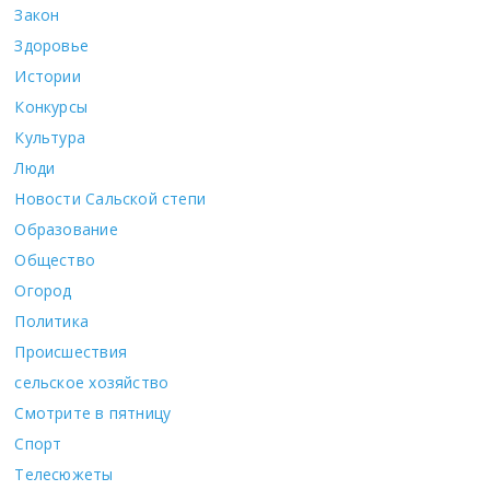
Закон
Здоровье
Истории
Конкурсы
Культура
Люди
Новости Сальской степи
Образование
Общество
Огород
Политика
Происшествия
сельское хозяйство
Смотрите в пятницу
Спорт
Телесюжеты