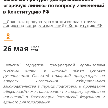
«горячую линию» по вопросу изменений
в Конституцию РФ
26 мая
17:29
2020
Сальской городской прокуратурой организована
«горячая линия» и личный прием граждан
руководством Сальской городской прокуратуры по
вопросу исполнения избирательного
законодательства в период подготовки и проведения
общероссийского голосования по вопросу одобрения
изменений в Конституцию Российской Федерации и
единого дня голосования