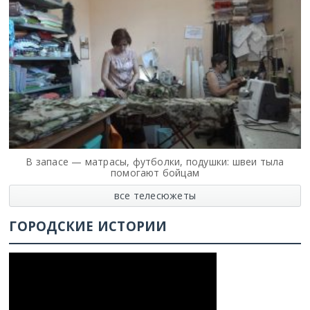
В запасе — матрасы, футболки, подушки: швеи тыла
помогают бойцам
все телесюжеты
ГОРОДСКИЕ ИСТОРИИ