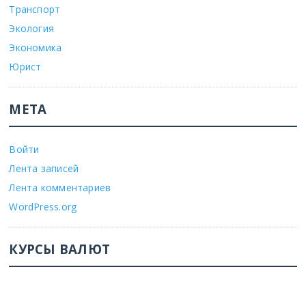
Транспорт
Экология
Экономика
Юрист
МЕТА
Войти
Лента записей
Лента комментариев
WordPress.org
КУРСЫ ВАЛЮТ