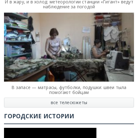
И в жару, и в холод: метеорологии станции «Гигант» ведут
наблюдение за погодой
В запасе — матрасы, футболки, подушки: швеи тыла
помогают бойцам
все телесюжеты
ГОРОДСКИЕ ИСТОРИИ