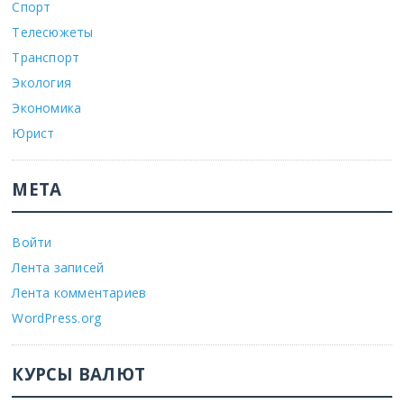
Спорт
Телесюжеты
Транспорт
Экология
Экономика
Юрист
МЕТА
Войти
Лента записей
Лента комментариев
WordPress.org
КУРСЫ ВАЛЮТ