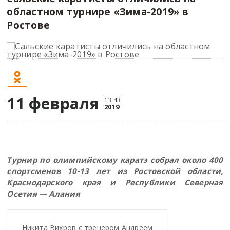
областном турнире «Зима-2019» в
Ростове
11 февраля
13:43
2019
Турнир по олимпийскому каратэ собрал около 400
спортсменов 10-13 лет из Ростовской области,
Краснодарского края и Республики Северная
Осетия — Алания
Никита Вихров с тренером Андреем