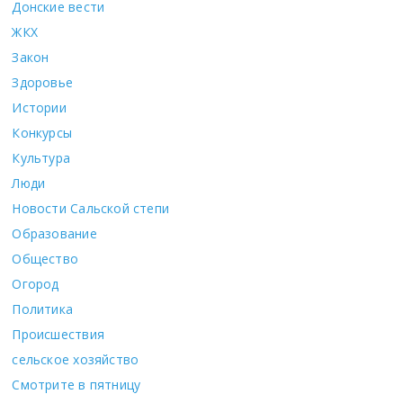
Донские вести
ЖКХ
Закон
Здоровье
Истории
Конкурсы
Культура
Люди
Новости Сальской степи
Образование
Общество
Огород
Политика
Происшествия
сельское хозяйство
Смотрите в пятницу