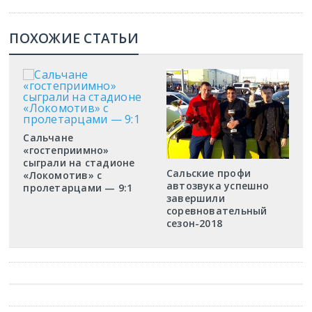
ПОХОЖИЕ СТАТЬИ
Сальчане
«гостеприимно»
сыграли на стадионе
Сальские профи
«Локомотив» с
автозвука успешно
пролетарцами — 9:1
завершили
соревновательный
сезон-2018