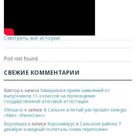
Смотреть все истории
Poll not found
СВЕЖИЕ КОММЕНТАРИИ
Виктор
к записи
Завершился приём заявлений от
выпускников 11-х классов на прохождение
государственной итоговой аттестации
Olesua.ru
к записи
В Сальске в пятый раз прошёл конкурс
«Мисс «Ренессанс»
Вкусняшка
к записи
Коронавирус в Сальском районе 7
декабря: ковидный госпиталь снова переполнен