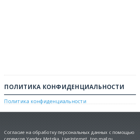
ПОЛИТИКА КОНФИДЕНЦИАЛЬНОСТИ
Политика конфиденциальности
Согласие на обработку персональных данных с помощью
сервисов Yandex.Metrika, LiveInternet, top.mail.ru