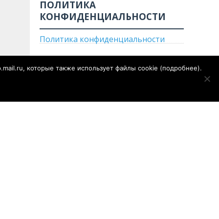
ПОЛИТИКА
КОНФИДЕНЦИАЛЬНОСТИ
Политика конфиденциальности
p.mail.ru, которые также использует файлы cookie (
подробнее
).