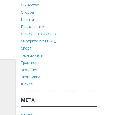
Общество
Огород
Политика
Происшествия
сельское хозяйство
Смотрите в пятницу
Спорт
Телесюжеты
Транспорт
Экология
Экономика
Юрист
МЕТА