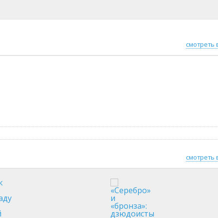
смотреть 
смотреть 