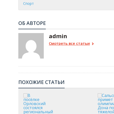
Спорт
ОБ АВТОРЕ
admin
Смотреть все статьи
ПОХОЖИЕ СТАТЬИ