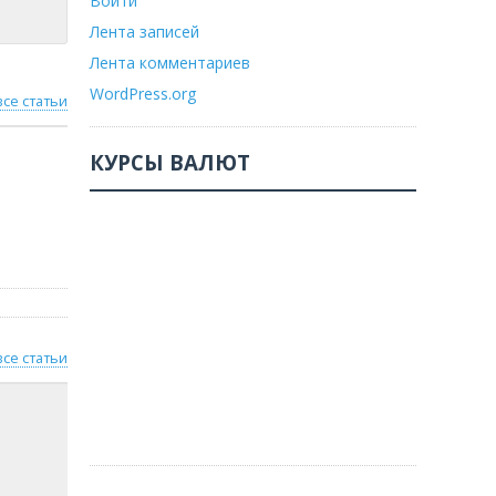
Войти
Лента записей
Лента комментариев
WordPress.org
все статьи
КУРСЫ ВАЛЮТ
все статьи