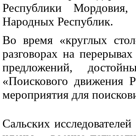
Республики Мордовия,
Народных Республик.
Во время «круглых стол
разговорах на перерывах
предложений, достой
«Поискового движения Р
мероприятия для поискови
Сальских исследователей