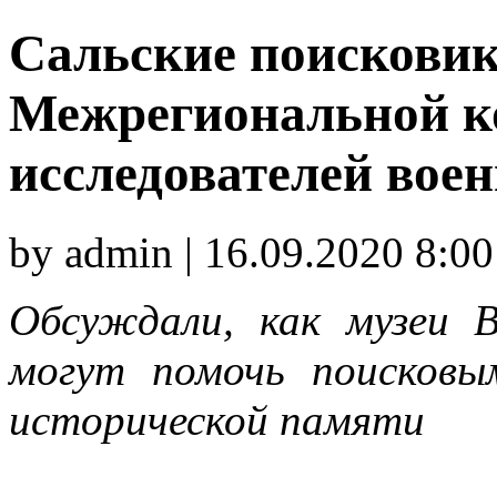
Сальские поисковик
Межрегиональной к
исследователей вое
by admin | 16.09.2020 8:00
Обсуждали, как музеи 
могут помочь поисковы
исторической памяти