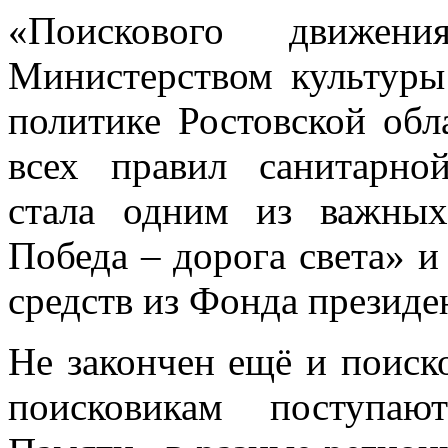
«Поискового движен
Министерством культур
политике Ростовской обл
всех правил санитарно
стала одним из важны
Победа – дорога света» и
средств из Фонда президе
Не закончен ещё и поиск
поисковикам поступа