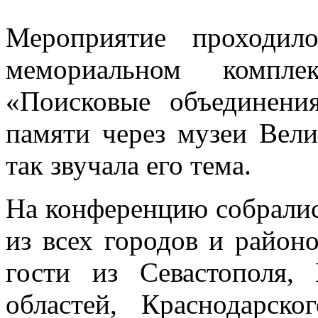
Мероприятие проходи
мемориальном компле
«Поисковые объединени
памяти через музеи Вел
так звучала его тема.
На конференцию собралис
из всех городов и районо
гости из Севастополя,
областей, Краснодарско