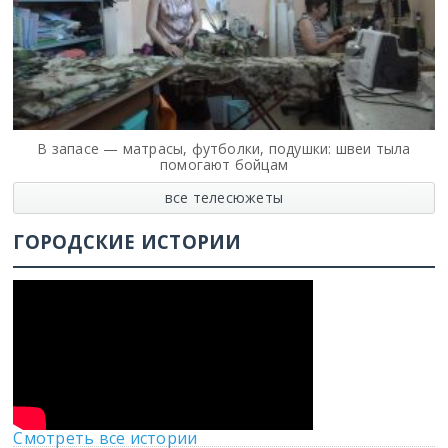
В запасе — матрасы, футболки, подушки: швеи тыла
помогают бойцам
все телесюжеты
ГОРОДСКИЕ ИСТОРИИ
Смотреть все истории