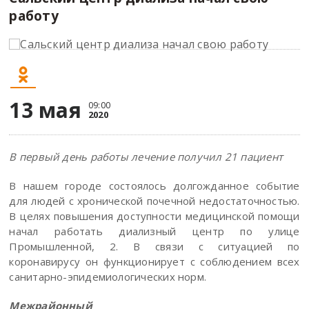
работу
13 мая
09:00
2020
В первый день работы лечение получил 21 пациент
В нашем городе состоялось долгожданное событие
для людей с хронической почечной недостаточностью.
В целях повышения доступности медицинской помощи
начал работать диализный центр по улице
Промышленной, 2. В связи с ситуацией по
коронавирусу он функционирует с соблюдением всех
санитарно-эпидемиологических норм.
Межрайонный