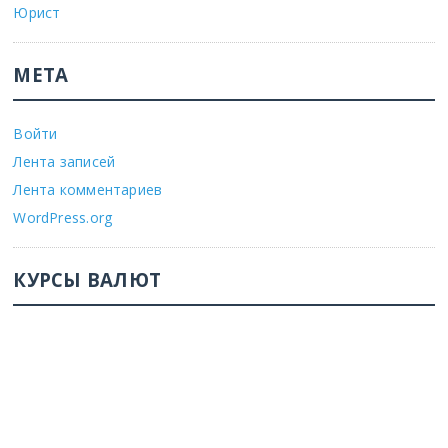
Юрист
МЕТА
Войти
Лента записей
Лента комментариев
WordPress.org
КУРСЫ ВАЛЮТ