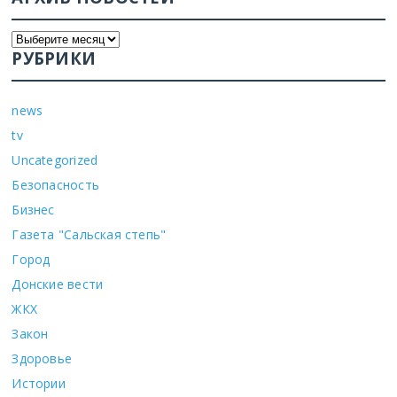
РУБРИКИ
news
tv
Uncategorized
Безопасность
Бизнес
Газета "Сальская степь"
Город
Донские вести
ЖКХ
Закон
Здоровье
Истории