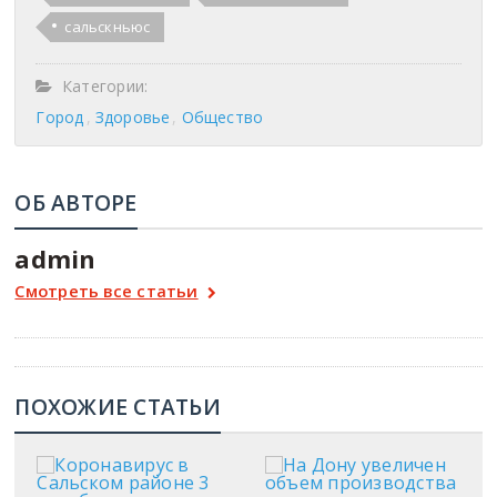
сальскньюс
Категории:
Город
Здоровье
Общество
ОБ АВТОРЕ
admin
Смотреть все статьи
ПОХОЖИЕ СТАТЬИ