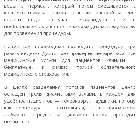
воды в пермеат, который потом смешивается с
концентратами и с помощью автоматической системы
подачи воды поступает индивидуально и в
необходимом количестве к каждому диализному креслу
для проведения процедуры.
Пациентам необходимо проводить процедуру три
раза в неделю. Длится она примерно четыре часа. Все
медицинские услуги для пациентов клиники —
бесплатные, в рамках полиса обязательного
медицинского страхования.
В целях разделения потоков пациентов центр
оснащён тремя диализными залами. В каждом для
удобства пациентов — телевизоры, наушники, потому
как процедура — длительная, а за просмотром
любимых передач и фильмов время проходит
незаметно…