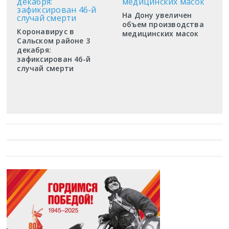
На Дону увеличен
объем производства
Коронавирус в
медицинских масок
Сальском районе 3
декабря:
зафиксирован 46-й
случай смерти