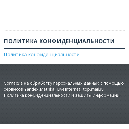
ПОЛИТИКА КОНФИДЕНЦИАЛЬНОСТИ
Политика конфиденциальности
Согласие на обработку персональных данных с помощью
сервисов Yandex.Metrika, LiveInternet, top.mail.ru
Политика конфиденциальности и защиты информации