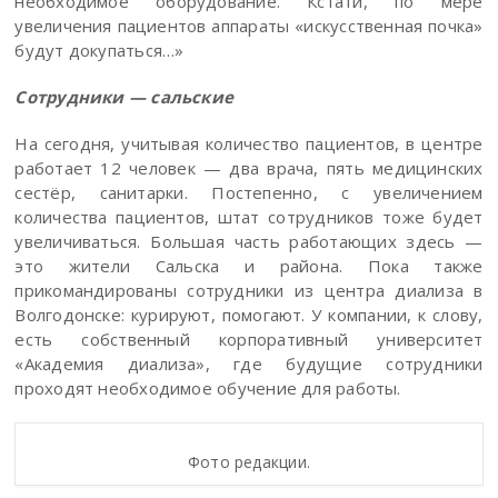
необходимое оборудование. Кстати, по мере
увеличения пациентов аппараты «искусственная почка»
будут докупаться…»
Сотрудники — сальские
На сегодня, учитывая количество пациентов, в центре
работает 12 человек — два врача, пять медицинских
сестёр, санитарки. Постепенно, с увеличением
количества пациентов, штат сотрудников тоже будет
увеличиваться. Большая часть работающих здесь —
это жители Сальска и района. Пока также
прикомандированы сотрудники из центра диализа в
Волгодонске: курируют, помогают. У компании, к слову,
есть собственный корпоративный университет
«Академия диализа», где будущие сотрудники
проходят необходимое обучение для работы.
Фото редакции.