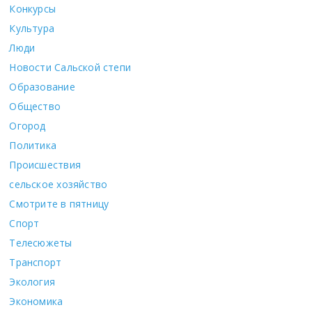
Конкурсы
Культура
Люди
Новости Сальской степи
Образование
Общество
Огород
Политика
Происшествия
сельское хозяйство
Смотрите в пятницу
Спорт
Телесюжеты
Транспорт
Экология
Экономика