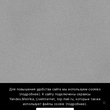
Для повышения удобства сайта мы используем cookies
(
подробнее
). К сайту подключены сервисы
Yandex.Metrika, LiveInternet, top.mail.ru, которые также
использует файлы cookie (
подробнее
).