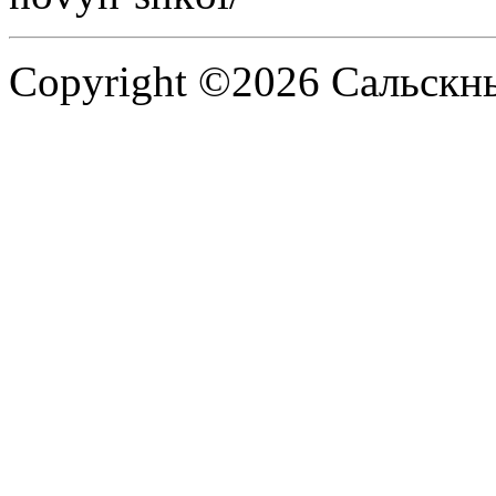
Copyright ©2026 Сальскнью