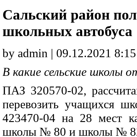
Сальский район пол
школьных автобуса
by admin | 09.12.2021 8:15
В какие сельские школы 
ПАЗ 320570-02, рассчит
перевозить учащихся ш
423470-04 на 28 мест 
школы № 80 и школы № 82