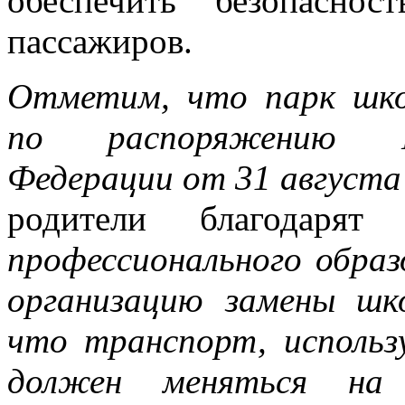
обеспечить безопасн
пассажиров.
Отметим, что парк шко
по распоряжению Пр
Федерации от 31 августа
родители благодаря
профессионального образ
организацию замены шк
что транспорт, использ
должен меняться на