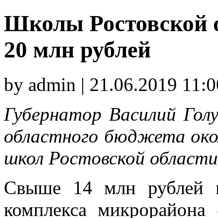
Школы Ростовской о
20 млн рублей
by admin | 21.06.2019 11:0
Губернатор Василий Голу
областного бюджета окол
школ Ростовской области
Свыше 14 млн рублей п
комплекса микрорайона 