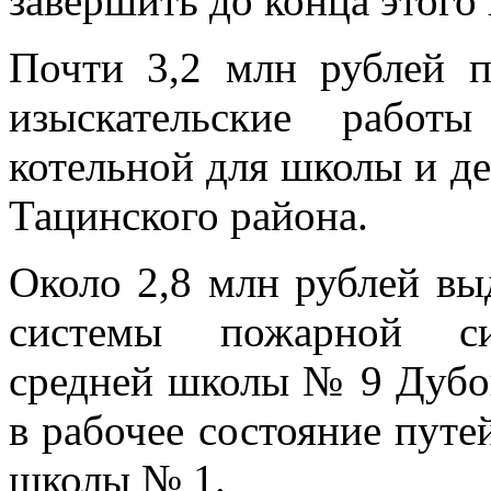
завершить до конца этого 
Почти 3,2 млн рублей п
изыскательские работ
котельной для школы и де
Тацинского района.
Около 2,8 млн рублей вы
системы пожарной сиг
средней школы № 9 Дубов
в рабочее состояние путе
школы № 1.