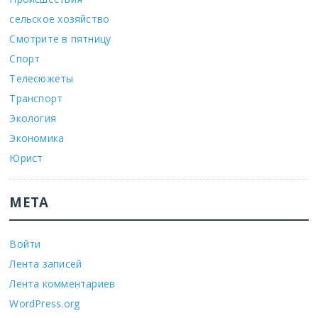
сельское хозяйство
Смотрите в пятницу
Спорт
Телесюжеты
Транспорт
Экология
Экономика
Юрист
МЕТА
Войти
Лента записей
Лента комментариев
WordPress.org