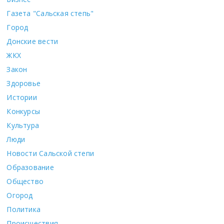
Газета "Сальская степь"
Город
Донские вести
ЖКХ
Закон
Здоровье
Истории
Конкурсы
Культура
Люди
Новости Сальской степи
Образование
Общество
Огород
Политика
Происшествия