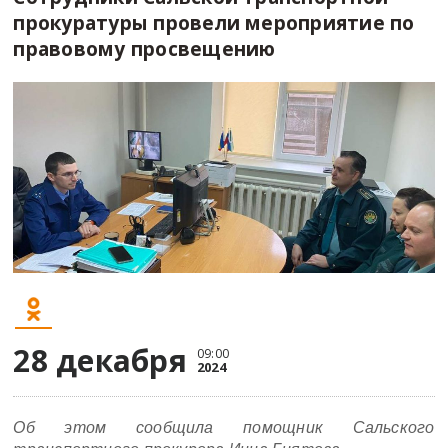
прокуратуры провели мероприятие по
правовому просвещению
28 декабря
09:00
2024
Об этом сообщила помощник Сальского