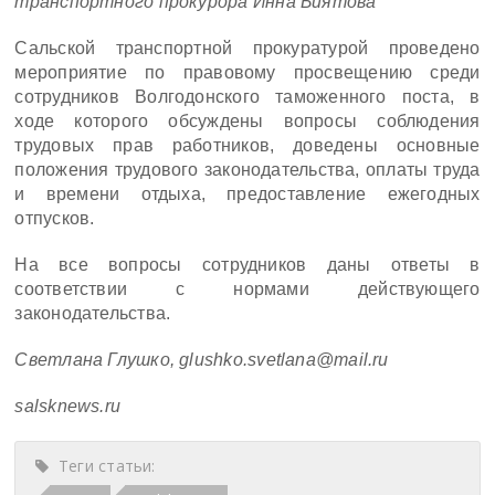
транспортного прокурора Инна Биятова
Сальской транспортной прокуратурой проведено
мероприятие по правовому просвещению среди
сотрудников Волгодонского таможенного поста, в
ходе которого обсуждены вопросы соблюдения
трудовых прав работников, доведены основные
положения трудового законодательства, оплаты труда
и времени отдыха, предоставление ежегодных
отпусков.
На все вопросы сотрудников даны ответы в
соответствии с нормами действующего
законодательства.
Светлана Глушко, glushko.svetlana@mail.ru
salsknews.ru
Теги статьи: