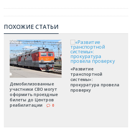
ПОХОЖИЕ СТАТЬИ
«Развитие
транспортной
системы»:
Демобилизованные
прокуратура провела
участники СВО могут
проверку
оформить проездные
билеты до Центров
реабилитации
0