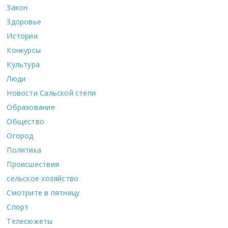
Закон
Здоровье
Истории
Конкурсы
Культура
Люди
Новости Сальской степи
Образование
Общество
Огород
Политика
Происшествия
сельское хозяйство
Смотрите в пятницу
Спорт
Телесюжеты