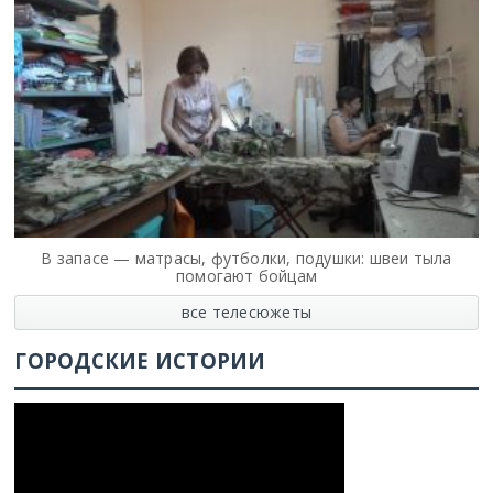
В запасе — матрасы, футболки, подушки: швеи тыла
помогают бойцам
все телесюжеты
ГОРОДСКИЕ ИСТОРИИ