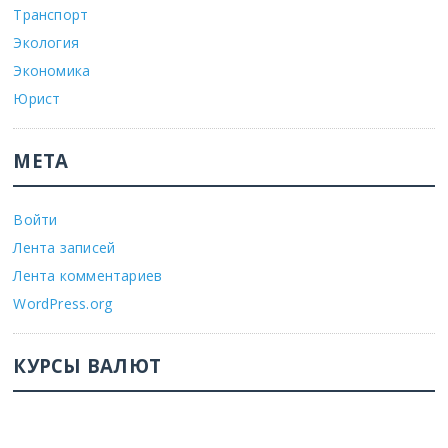
Транспорт
Экология
Экономика
Юрист
МЕТА
Войти
Лента записей
Лента комментариев
WordPress.org
КУРСЫ ВАЛЮТ