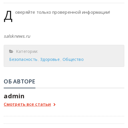
Д
оверяйте только проверенной информации!
salsknews.ru
Категории:
Безопасность
Здоровье
Общество
ОБ АВТОРЕ
admin
Смотреть все статьи