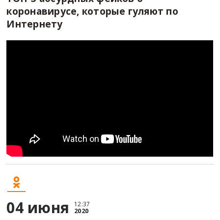
коронавирусе, которые гуляют по
Интернету
04 июня
12:37
2020