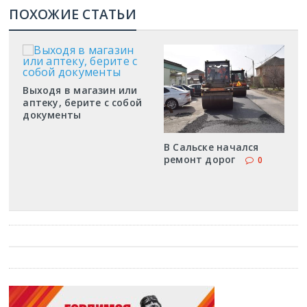
ПОХОЖИЕ СТАТЬИ
Выходя в магазин или
аптеку, берите с собой
документы
В Сальске начался
ремонт дорог
0