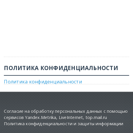
ПОЛИТИКА КОНФИДЕНЦИАЛЬНОСТИ
Политика конфиденциальности
Согласие на обработку персональных данных с помощью
сервисов Yandex.Metrika, LiveInternet, top.mail.ru
Политика конфиденциальности и защиты информации