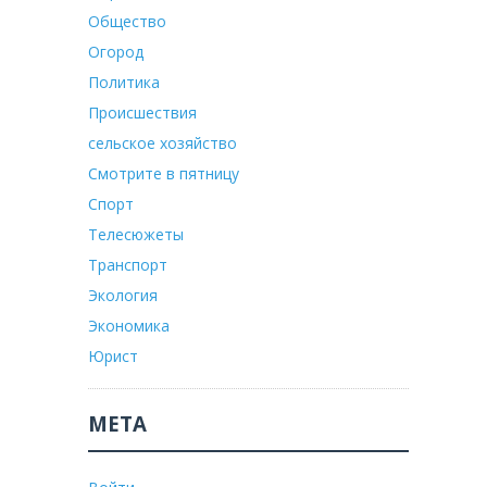
Общество
Огород
Политика
Происшествия
сельское хозяйство
Смотрите в пятницу
Спорт
Телесюжеты
Транспорт
Экология
Экономика
Юрист
МЕТА