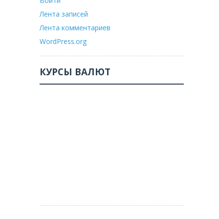
Войти
Лента записей
Лента комментариев
WordPress.org
КУРСЫ ВАЛЮТ