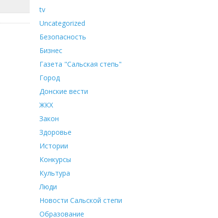
tv
Uncategorized
Безопасность
Бизнес
Газета "Сальская степь"
Город
Донские вести
ЖКХ
Закон
Здоровье
Истории
Конкурсы
Культура
Люди
Новости Сальской степи
Образование