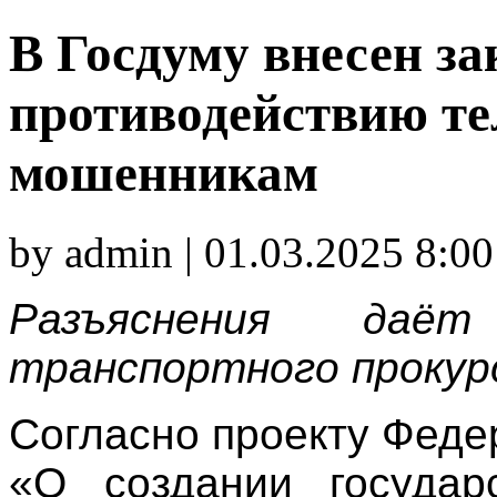
В Госдуму внесен за
противодействию те
мошенникам
by admin | 01.03.2025 8:00
Разъяснения даё
транспортного прокур
Согласно проекту Феде
«О создании государ