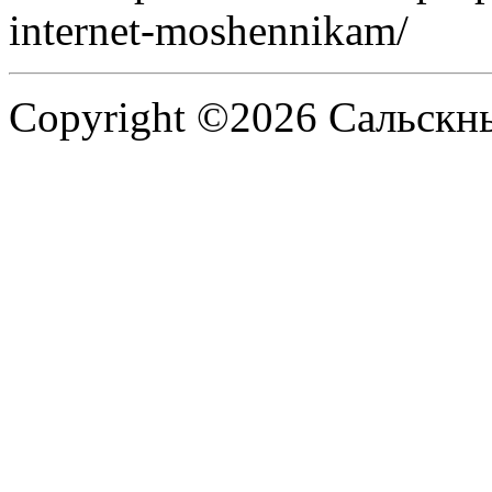
internet-moshennikam/
Copyright ©2026 Сальскнью