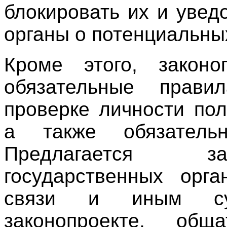
блокировать их и уве
органы о потенциальны
Кроме этого, законо
обязательные прав
проверке личности пол
а также обязательн
Предлагается за
государственных орга
связи и иным су
законопроекте, об