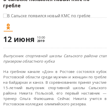
гребле
12 июня
10:00
2019
Выпускник спортивной школы Сальского района стал
призером областного кубка
На гребном канале «Дон» в Ростове состоялся кубок
Ростовской области среди мужчин и женщин по гребле
на байдарках и каноэ. В соревнованиях принял участие
15-летний выпускник спортивной школы Сальского
района Никита Польской, его первый наставник —
тренер Ольга Фалюшина. Сейчас Никита учится в
Ростовском колледже олимпийского резерва.