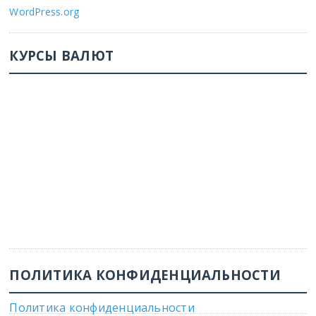
WordPress.org
КУРСЫ ВАЛЮТ
ПОЛИТИКА КОНФИДЕНЦИАЛЬНОСТИ
Политика конфиденциальности