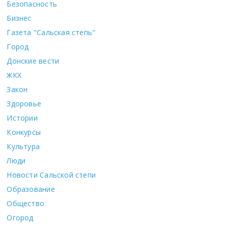
Безопасность
Бизнес
Газета "Сальская степь"
Город
Донские вести
ЖКХ
Закон
Здоровье
Истории
Конкурсы
Культура
Люди
Новости Сальской степи
Образование
Общество
Огород