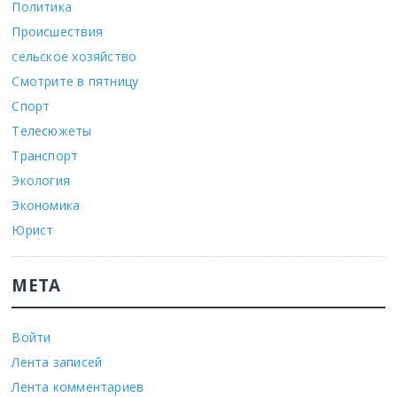
Политика
Происшествия
сельское хозяйство
Смотрите в пятницу
Спорт
Телесюжеты
Транспорт
Экология
Экономика
Юрист
МЕТА
Войти
Лента записей
Лента комментариев