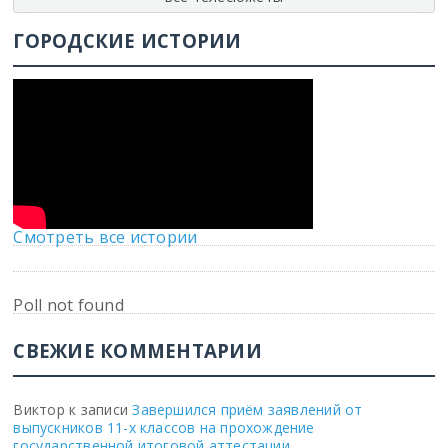
ГОРОДСКИЕ ИСТОРИИ
Смотреть все истории
Poll not found
СВЕЖИЕ КОММЕНТАРИИ
Виктор
к записи
Завершился приём заявлений от
выпускников 11-х классов на прохождение
государственной итоговой аттестации