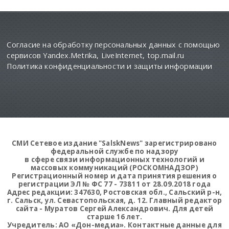
Согласие на обработку персональных данных с помощью
сервисов Yandex.Metrika, LiveInternet, top.mail.ru
Политика конфиденциальности и защиты информации
СМИ Сетевое издание "SalskNews" зарегистрировано
федеральной службе по надзору
в сфере связи информационных технологий и
массовых коммуникаций (РОСКОМНАДЗОР)
Регистрационный номер и дата принятия решения о
регистрации ЭЛ № ФС 77 - 73811 от 28.09.2018 года
Адрес редакции: 347630, Ростовская обл., Сальский р-н,
г. Сальск, ул. Севастопольская, д. 12. Главный редактор
сайта - Муратов Сергей Александрович. Для детей
старше 16 лет.
Учредитель: АО «Дон-медиа». Контактные данные для