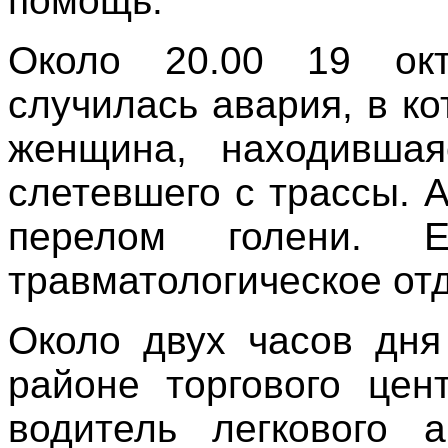
помощь.
Около 20.00 19 ок
случилась авария, в к
женщина, находившая
слетевшего с трассы. 
перелом голени. Е
травматологическое от
Около двух часов дня
районе торгового цен
водитель легкового 