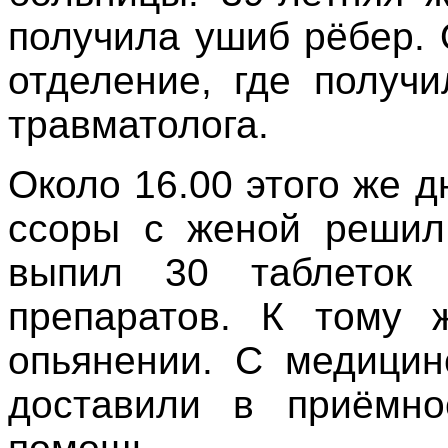
получила ушиб рёбер.
отделение, где получ
травматолога.
Около 16.00 этого же 
ссоры с женой решил
выпил 30 таблеток 
препаратов. К тому 
опьянении. С медицин
доставили в приёмно