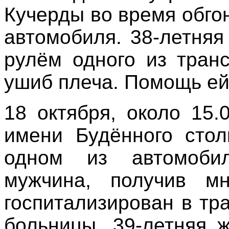
Кучерды во время обго
автомобиля. 38-летня
рулём одного из тран
ушиб плеча. Помощь ей
18 октября, около 15.
имени Будённого стол
одном из автомобил
мужчина, получив м
госпитализирован в тр
больницы. 39-летняя 