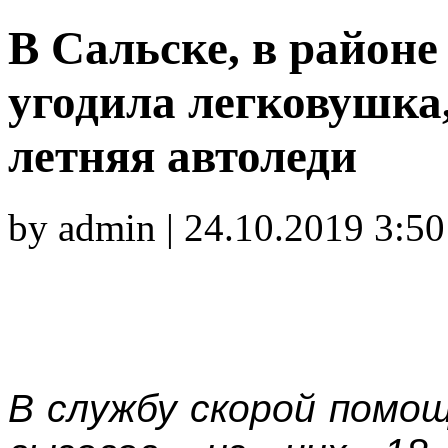
В Сальске, в районе
угодила легковушка,
летняя автоледи
by admin | 24.10.2019 3:50
В службу скорой помо