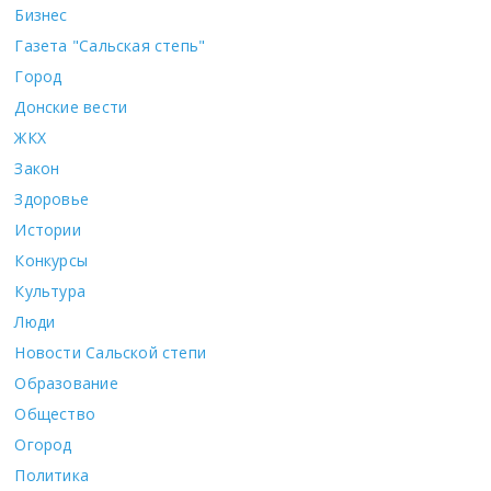
Бизнес
Газета "Сальская степь"
Город
Донские вести
ЖКХ
Закон
Здоровье
Истории
Конкурсы
Культура
Люди
Новости Сальской степи
Образование
Общество
Огород
Политика