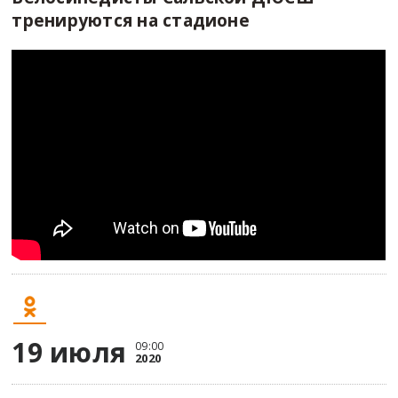
тренируются на стадионе
19 июля
09:00
2020