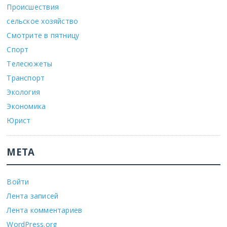
Происшествия
сельское хозяйство
Смотрите в пятницу
Спорт
Телесюжеты
Транспорт
Экология
Экономика
Юрист
МЕТА
Войти
Лента записей
Лента комментариев
WordPress.org