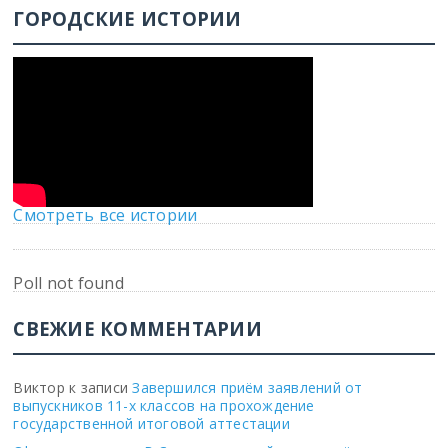
ГОРОДСКИЕ ИСТОРИИ
Смотреть все истории
Poll not found
СВЕЖИЕ КОММЕНТАРИИ
Виктор
к записи
Завершился приём заявлений от
выпускников 11-х классов на прохождение
государственной итоговой аттестации