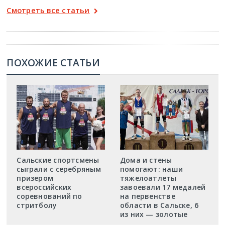
Смотреть все статьи
ПОХОЖИЕ СТАТЬИ
Сальские спортсмены
Дома и стены
сыграли с серебряным
помогают: наши
призером
тяжелоатлеты
всероссийских
завоевали 17 медалей
соревнований по
на первенстве
стритболу
области в Сальске, 6
из них — золотые