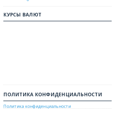
КУРСЫ ВАЛЮТ
ПОЛИТИКА КОНФИДЕНЦИАЛЬНОСТИ
Политика конфиденциальности