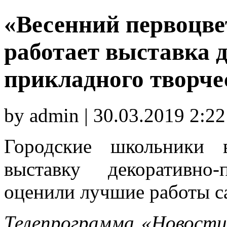
«Весенний первоцве
работает выставка 
прикладного творче
by admin | 30.03.2019 2:22
Городские школьники 
выставку декоративно
оценили лучшие работы с
Телепрограмма «Новости 