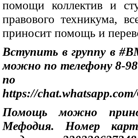
помощи коллектив и сту
правового техникума, в
приносит помощь и перев
Вступить в группу в 
можно по телефону 8-988
по с
https://chat.whatsapp.
Помощь можно прин
Мефодия. Номер карт