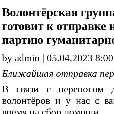
Волонтёрская гру
готовит к отправке 
партию гуманитарн
by admin | 05.04.2023 8:00
Ближайшая отправка пере
В связи с переносом 
волонтёров и у нас с в
время на сбор помощи.