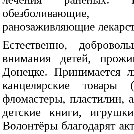
обезболивающие, п
ранозаживляющие лекарст
Естественно, доброво
внимания детей, прож
Донецке. Принимается л
канцелярские товары 
фломастеры, пластилин, а
детские книги, игрушки
Волонтёры благодарят ак