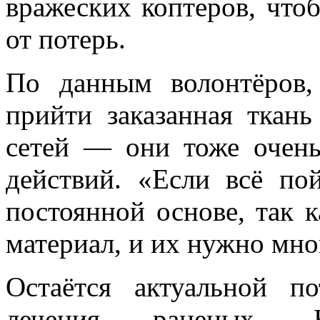
вражеских коптеров, что
от потерь.
По данным волонтёров
прийти заказанная ткан
сетей — они тоже очень
действий. «Если всё по
постоянной основе, так 
материал, и их нужно мно
Остаётся актуальной п
лечения раненых. Н