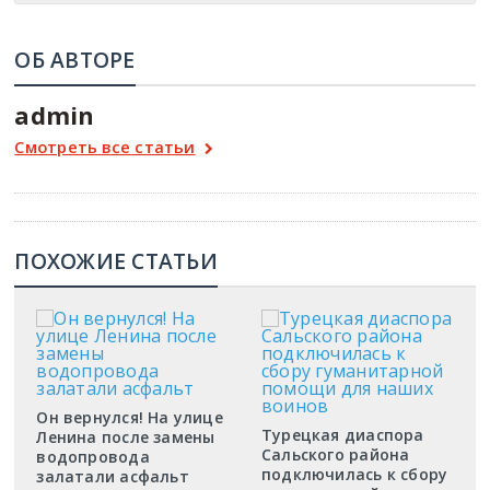
ОБ АВТОРЕ
admin
Смотреть все статьи
ПОХОЖИЕ СТАТЬИ
Он вернулся! На улице
Турецкая диаспора
Ленина после замены
Сальского района
водопровода
подключилась к сбору
залатали асфальт