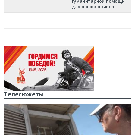
гуманитарной помощи
для наших воинов
Телесюжеты