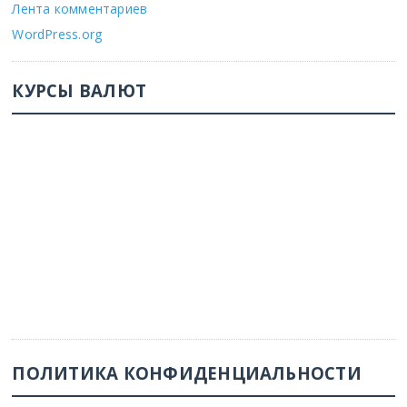
Лента комментариев
WordPress.org
КУРСЫ ВАЛЮТ
ПОЛИТИКА КОНФИДЕНЦИАЛЬНОСТИ