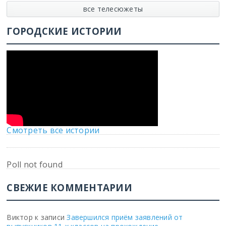
все телесюжеты
ГОРОДСКИЕ ИСТОРИИ
Смотреть все истории
Poll not found
СВЕЖИЕ КОММЕНТАРИИ
Виктор
к записи
Завершился приём заявлений от