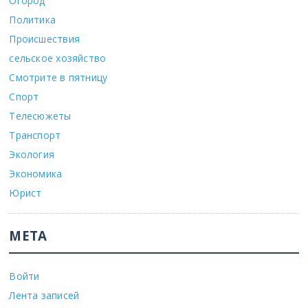
Огород
Политика
Происшествия
сельское хозяйство
Смотрите в пятницу
Спорт
Телесюжеты
Транспорт
Экология
Экономика
Юрист
МЕТА
Войти
Лента записей