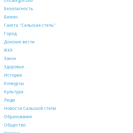
Uncategorized
Безопасность
Бизнес
Газета "Сальская степь"
Город
Донские вести
ЖКХ
Закон
Здоровье
Истории
Конкурсы
Культура
Люди
Новости Сальской степи
Образование
Общество