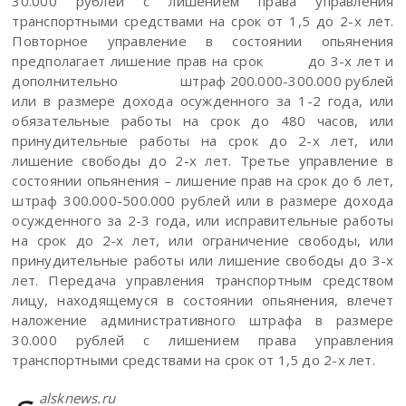
30.000 рублей с лишением права управления
транспортными средствами на срок от 1,5 до 2-х лет.
Повторное управление в состоянии опьянения
предполагает лишение прав на срок до 3-х лет и
дополнительно штраф 200.000-300.000 рублей
или в размере дохода осужденного за 1-2 года, или
обязательные работы на срок до 480 часов, или
принудительные работы на срок до 2-х лет, или
лишение свободы до 2-х лет. Третье управление в
состоянии опьянения – лишение прав на срок до 6 лет,
штраф 300.000-500.000 рублей или в размере дохода
осужденного за 2-3 года, или исправительные работы
на срок до 2-х лет, или ограничение свободы, или
принудительные работы или лишение свободы до 3-х
лет. Передача управления транспортным средством
лицу, находящемуся в состоянии опьянения, влечет
наложение административного штрафа в размере
30.000 рублей с лишением права управления
транспортными средствами на срок от 1,5 до 2-х лет.
alsknews.ru