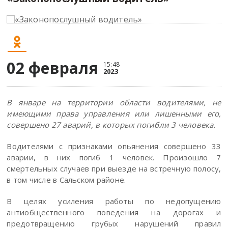
02 февраля
15:48
2023
В январе на территории области водителями, не
имеющими права управления или лишенными его,
совершено 27 аварий, в которых погибли 3 человека.
Водителями с признаками опьянения совершено 33
аварии, в них погиб 1 человек. Произошло 7
смертельных случаев при выезде на встречную полосу,
в том числе в Сальском районе.
В целях усиления работы по недопущению
антиобщественного поведения на дорогах и
предотвращению грубых нарушений правил