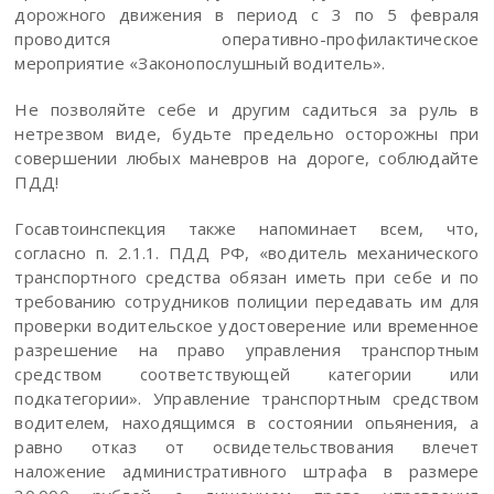
дорожного движения в период с 3 по 5 февраля
проводится оперативно-профилактическое
мероприятие «Законопослушный водитель».
Не позволяйте себе и другим садиться за руль в
нетрезвом виде, будьте предельно осторожны при
совершении любых маневров на дороге, соблюдайте
ПДД!
Госавтоинспекция также напоминает всем, что,
согласно п. 2.1.1. ПДД РФ, «водитель механического
транспортного средства обязан иметь при себе и по
требованию сотрудников полиции передавать им для
проверки водительское удостоверение или временное
разрешение на право управления транспортным
средством соответствующей категории или
подкатегории». Управление транспортным средством
водителем, находящимся в состоянии опьянения, а
равно отказ от освидетельствования влечет
наложение административного штрафа в размере