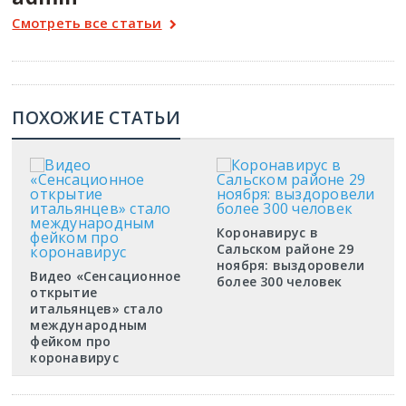
Смотреть все статьи
ПОХОЖИЕ СТАТЬИ
Коронавирус в
Сальском районе 29
ноября: выздоровели
Видео «Сенсационное
более 300 человек
открытие
итальянцев» стало
международным
фейком про
коронавирус