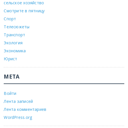
сельское хозяйство
Смотрите в пятницу
Спорт
Телесюжеты
Транспорт
Экология
Экономика
Юрист
МЕТА
Войти
Лента записей
Лента комментариев
WordPress.org