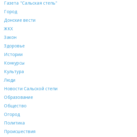
Газета "Сальская степь"
Город
Донские вести
ЖКХ
Закон
Здоровье
Истории
Конкурсы
Культура
Люди
Новости Сальской степи
Образование
Общество
Огород
Политика
Происшествия