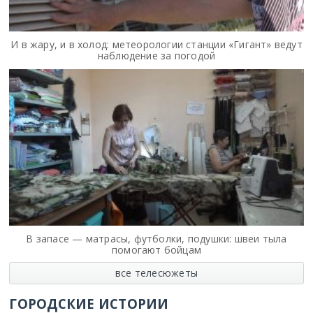
И в жару, и в холод: метеорологии станции «Гигант» ведут
наблюдение за погодой
В запасе — матрасы, футболки, подушки: швеи тыла
помогают бойцам
все телесюжеты
ГОРОДСКИЕ ИСТОРИИ