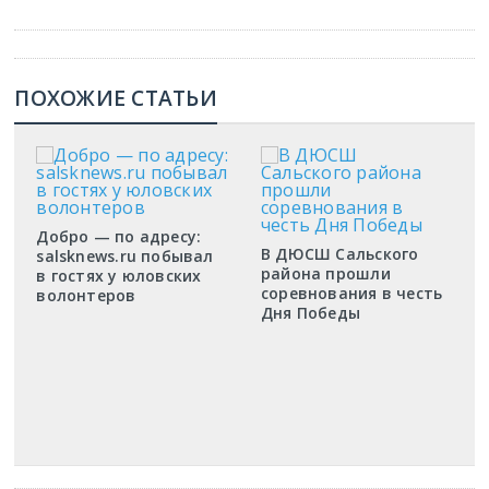
ПОХОЖИЕ СТАТЬИ
Добро — по адресу:
В ДЮСШ Сальского
salsknews.ru побывал
района прошли
в гостях у юловских
соревнования в честь
волонтеров
Дня Победы