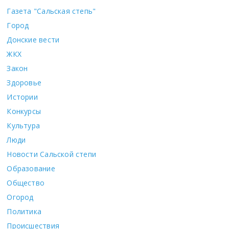
Газета "Сальская степь"
Город
Донские вести
ЖКХ
Закон
Здоровье
Истории
Конкурсы
Культура
Люди
Новости Сальской степи
Образование
Общество
Огород
Политика
Происшествия