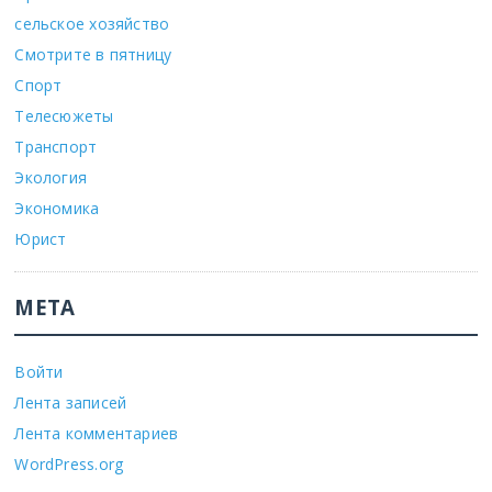
сельское хозяйство
Смотрите в пятницу
Спорт
Телесюжеты
Транспорт
Экология
Экономика
Юрист
МЕТА
Войти
Лента записей
Лента комментариев
WordPress.org