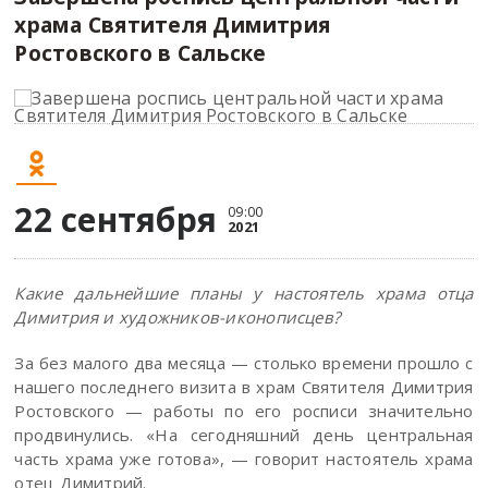
храма Святителя Димитрия
Ростовского в Сальске
22 сентября
09:00
2021
Какие дальнейшие планы у настоятель храма отца
Димитрия и художников-иконописцев?
За без малого два месяца — столько времени прошло с
нашего последнего визита в храм Святителя Димитрия
Ростовского — работы по его росписи значительно
продвинулись. «На сегодняшний день центральная
часть храма уже готова», — говорит настоятель храма
отец Димитрий.