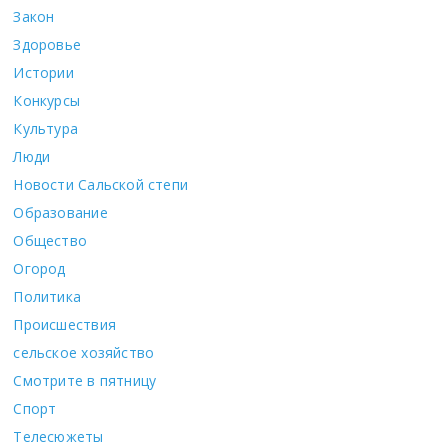
Закон
Здоровье
Истории
Конкурсы
Культура
Люди
Новости Сальской степи
Образование
Общество
Огород
Политика
Происшествия
сельское хозяйство
Смотрите в пятницу
Спорт
Телесюжеты