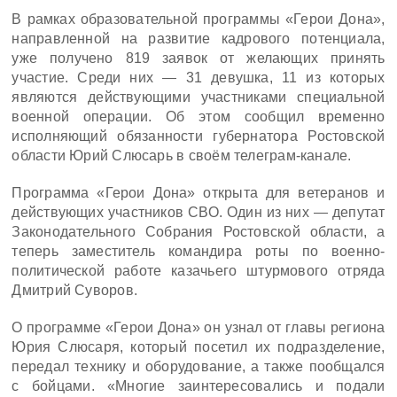
В рамках образовательной программы «Герои Дона»,
направленной на развитие кадрового потенциала,
уже получено 819 заявок от желающих принять
участие. Среди них — 31 девушка, 11 из которых
являются действующими участниками специальной
военной операции. Об этом сообщил временно
исполняющий обязанности губернатора Ростовской
области Юрий Слюсарь в своём телеграм-канале.
Программа «Герои Дона» открыта для ветеранов и
действующих участников СВО. Один из них — депутат
Законодательного Собрания Ростовской области, а
теперь заместитель командира роты по военно-
политической работе казачьего штурмового отряда
Дмитрий Суворов.
О программе «Герои Дона» он узнал от главы региона
Юрия Слюсаря, который посетил их подразделение,
передал технику и оборудование, а также пообщался
с бойцами. «Многие заинтересовались и подали