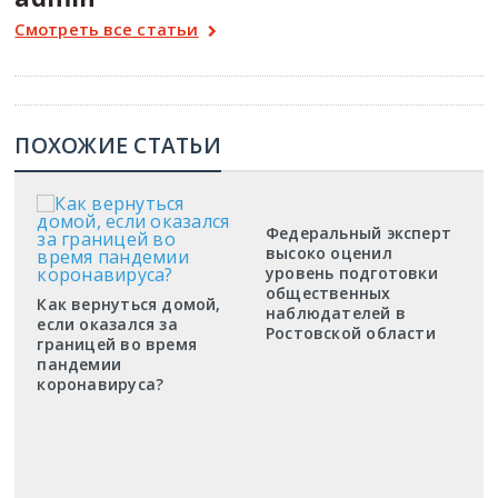
Смотреть все статьи
ПОХОЖИЕ СТАТЬИ
Федеральный эксперт
высоко оценил
уровень подготовки
общественных
Как вернуться домой,
наблюдателей в
если оказался за
Ростовской области
границей во время
пандемии
коронавируса?