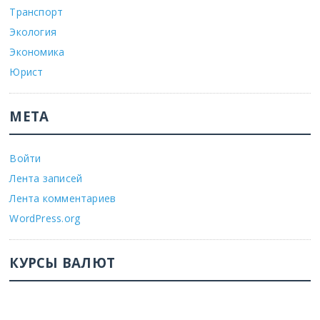
Транспорт
Экология
Экономика
Юрист
МЕТА
Войти
Лента записей
Лента комментариев
WordPress.org
КУРСЫ ВАЛЮТ