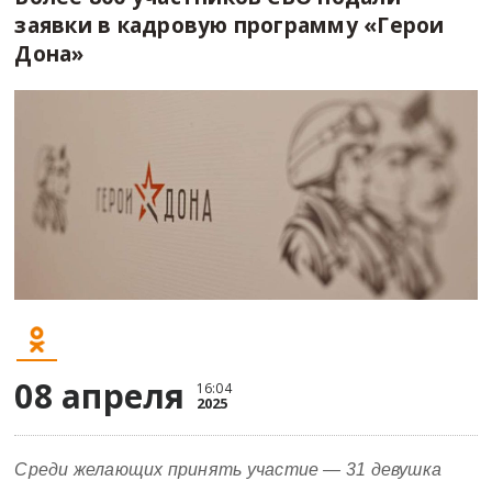
заявки в кадровую программу «Герои
Дона»
08 апреля
16:04
2025
Среди желающих принять участие — 31 девушка