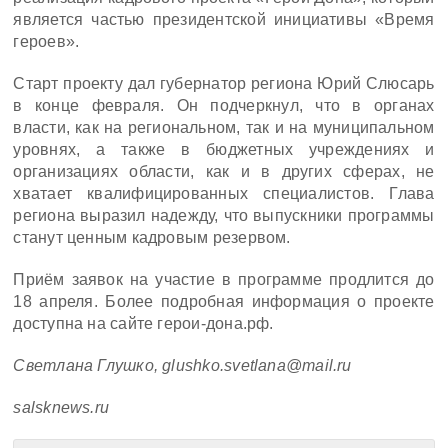
является частью президентской инициативы «Время
героев».
Старт проекту дал губернатор региона Юрий Слюсарь
в конце февраля. Он подчеркнул, что в органах
власти, как на региональном, так и на муниципальном
уровнях, а также в бюджетных учреждениях и
организациях области, как и в других сферах, не
хватает квалифицированных специалистов. Глава
региона выразил надежду, что выпускники программы
станут ценным кадровым резервом.
Приём заявок на участие в программе продлится до
18 апреля. Более подробная информация о проекте
доступна на сайте герои-дона.рф.
Светлана Глушко, glushko.svetlana@mail.ru
salsknews.ru