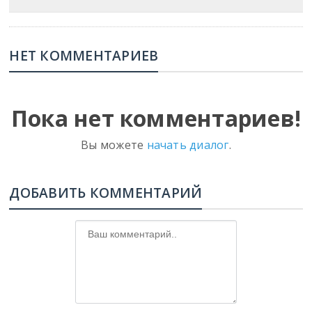
НЕТ КОММЕНТАРИЕВ
Пока нет комментариев!
Вы можете
начать диалог
.
ДОБАВИТЬ КОММЕНТАРИЙ