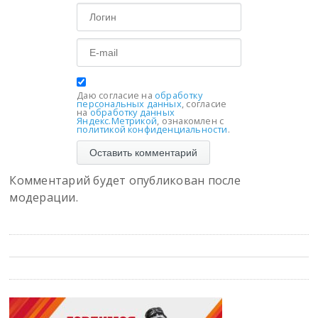
Даю согласие на
обработку
персональных данных
, согласие
на
обработку данных
Яндекс.Метрикой
, ознакомлен с
политикой конфиденциальности
.
Комментарий будет опубликован после
модерации.