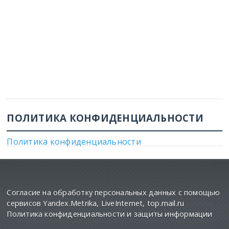
ПОЛИТИКА КОНФИДЕНЦИАЛЬНОСТИ
Политика конфиденциальности
Согласие на обработку персональных данных с помощью
сервисов Yandex.Metrika, LiveInternet, top.mail.ru
Политика конфиденциальности и защиты информации