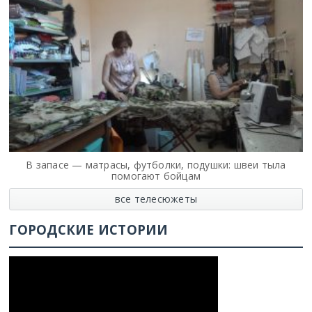
В запасе — матрасы, футболки, подушки: швеи тыла
помогают бойцам
все телесюжеты
ГОРОДСКИЕ ИСТОРИИ