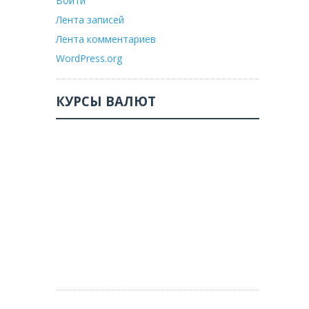
Войти
Лента записей
Лента комментариев
WordPress.org
КУРСЫ ВАЛЮТ