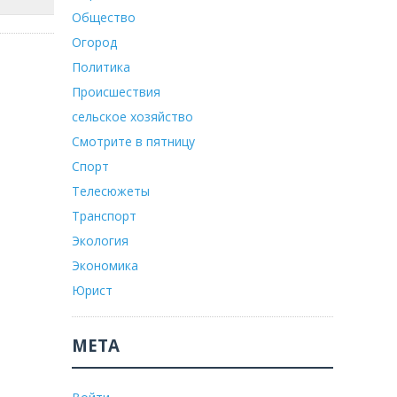
Общество
Огород
Политика
Происшествия
сельское хозяйство
Смотрите в пятницу
Спорт
Телесюжеты
Транспорт
Экология
Экономика
Юрист
МЕТА