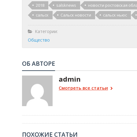
2018
salsknews
новости ростовская обл
сальск
Сальск новости
сальск ньюс
Категории:
Общество
ОБ АВТОРЕ
admin
Смотреть все статьи
ПОХОЖИЕ СТАТЬИ