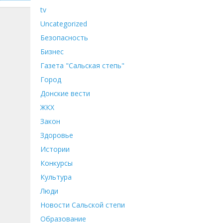
tv
Uncategorized
Безопасность
Бизнес
Газета "Сальская степь"
Город
Донские вести
ЖКХ
Закон
Здоровье
Истории
Конкурсы
Культура
Люди
Новости Сальской степи
Образование